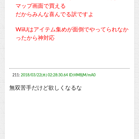
マップ画面で買える
だからみんな喜んでる訳ですよ
WiiUはアイテム集めが面倒でやってられなか
ったから神対応
211:
2018/03/22(木) 02:28:30.64 ID:HM8jM/mA0
無双苦手だけど欲しくなるな