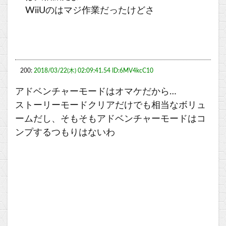
WiiUのはマジ作業だったけどさ
200:
2018/03/22(木) 02:09:41.54 ID:6MV4kcC10
アドベンチャーモードはオマケだから…
ストーリーモードクリアだけでも相当なボリュ
ームだし、そもそもアドベンチャーモードはコ
ンプするつもりはないわ