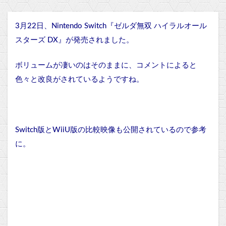
3月22日、Nintendo Switch『ゼルダ無双 ハイラルオール
スターズ DX』が発売されました。
ボリュームが凄いのはそのままに、コメントによると
色々と改良がされているようですね。
Switch版とWiiU版の比較映像も公開されているので参考
に。