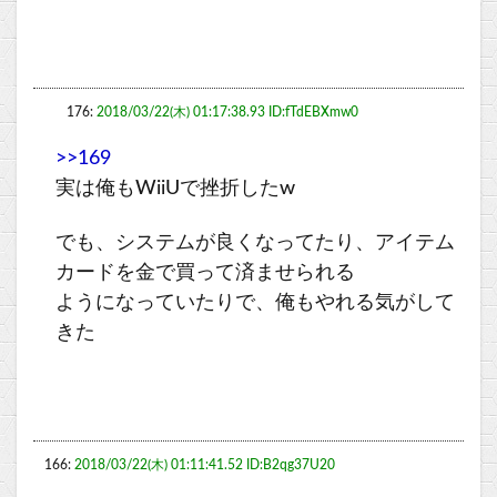
176:
2018/03/22(木) 01:17:38.93 ID:fTdEBXmw0
>>169
実は俺もWiiUで挫折したw
でも、システムが良くなってたり、アイテム
カードを金で買って済ませられる
ようになっていたりで、俺もやれる気がして
きた
166:
2018/03/22(木) 01:11:41.52 ID:B2qg37U20