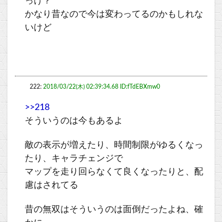
っけ？
かなり昔なので今は変わってるのかもしれな
いけど
222:
2018/03/22(木) 02:39:34.68 ID:fTdEBXmw0
>>218
そういうのは今もあるよ
敵の表示が増えたり、時間制限がゆるくなっ
たり、キャラチェンジで
マップを走り回らなくて良くなったりと、配
慮はされてる
昔の無双はそういうのは面倒だったよね、確