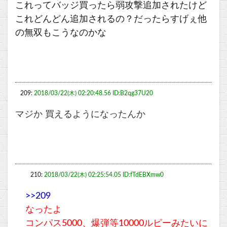
これってバッジ買ったら弱攻撃追加されたけど
これどんどん追加されるの？だったらすげぇ他
の無双もこうなのかな
209:
2018/03/22(木) 02:20:48.56 ID:B2qg37U20
マジか 買えるようになったんか
210:
2018/03/22(木) 02:25:54.05 ID:fTdEBXmw0
>>209
なったよ
コンパス5000、爆弾等10000ルピーみたいに