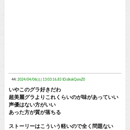
44:
2024/04/06(土) 13:03:16.83 ID:dkskQsmZ0
いやこのグラ好きだわ
超美麗グラよりこれくらいのが味があっていい
声優はない方がいい
あった方が質が落ちる
ストーリーはこういう軽いので全く問題ない