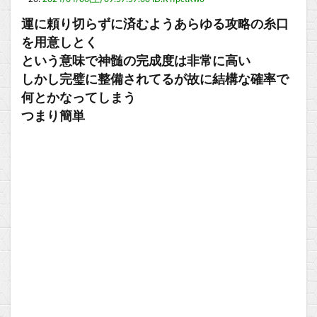
運に頼り切らずに済むようあらゆる攻略の糸口
を用意しとく
という意味で神髄の完成度は非常に高い
しかし完璧に整備されてるが故に結構な確率で
何とかなってしまう
つまり簡単