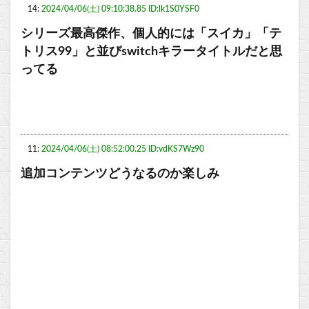
14:
2024/04/06(土) 09:10:38.85 ID:lk1S0YSF0
シリーズ最高傑作、個人的には「スイカ」「テ
トリス99」と並びswitchキラータイトルだと思
ってる
11:
2024/04/06(土) 08:52:00.25 ID:vdKS7Wz90
追加コンテンツどうなるのか楽しみ