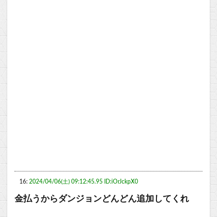
16:
2024/04/06(土) 09:12:45.95 ID:iOrJckpX0
金払うからダンジョンどんどん追加してくれ