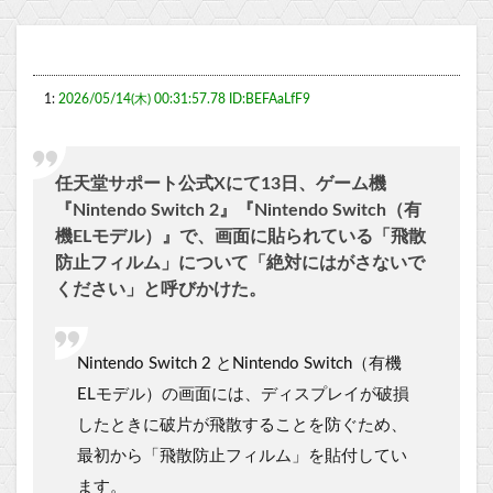
1:
2026/05/14(木) 00:31:57.78 ID:BEFAaLfF9
任天堂サポート公式Xにて13日、ゲーム機
『Nintendo Switch 2』『Nintendo Switch（有
機ELモデル）』で、画面に貼られている「飛散
防止フィルム」について「絶対にはがさないで
ください」と呼びかけた。
Nintendo Switch 2 とNintendo Switch（有機
ELモデル）の画面には、ディスプレイが破損
したときに破片が飛散することを防ぐため、
最初から「飛散防止フィルム」を貼付してい
ます。