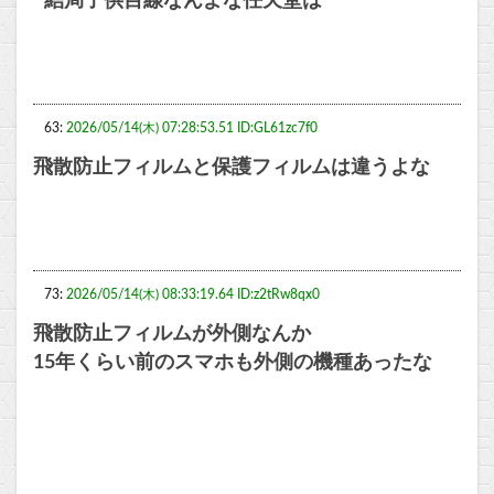
結局子供目線なんよな任天堂は
63:
2026/05/14(木) 07:28:53.51 ID:GL61zc7f0
飛散防止フィルムと保護フィルムは違うよな
73:
2026/05/14(木) 08:33:19.64 ID:z2tRw8qx0
飛散防止フィルムが外側なんか
15年くらい前のスマホも外側の機種あったな