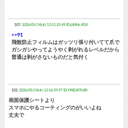
107:
2026/05/14(木) 12:51:25.49 ID:L84Hc/IO0
>>91
飛散防止フィルムはガッツリ張り付いてて爪で
ガシガシやってようやく剥がれるレベルだから
普通は剥がさないものだと気付く
102:
2026/05/14(木) 12:16:39.97 ID:YWE6FPu80
画面保護シートより
スマホにやるコーティングのがいいよね
丈夫で