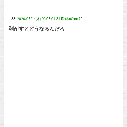
33:
2026/05/14(木) 03:05:01.31 ID:fda6Ym/R0
剥がすとどうなるんだろ