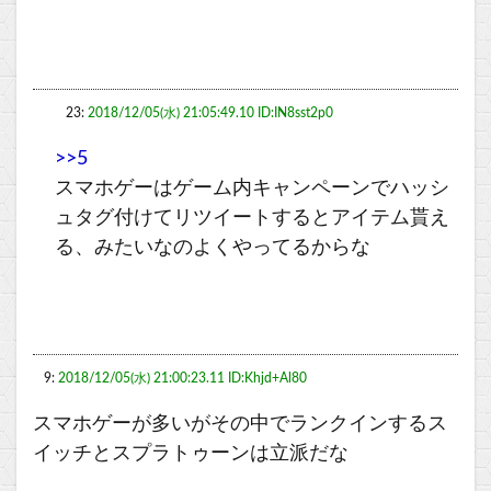
23:
2018/12/05(水) 21:05:49.10 ID:IN8sst2p0
>>5
スマホゲーはゲーム内キャンペーンでハッシ
ュタグ付けてリツイートするとアイテム貰え
る、みたいなのよくやってるからな
9:
2018/12/05(水) 21:00:23.11 ID:Khjd+Al80
スマホゲーが多いがその中でランクインするス
イッチとスプラトゥーンは立派だな