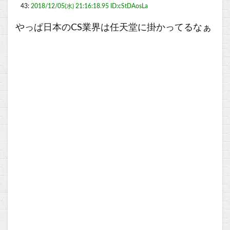
43:
2018/12/05(水) 21:16:18.95 ID:cStDAosLa
やっぱ日本のCS業界は任天堂に掛かってるなぁ