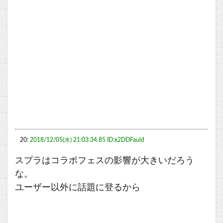
20:
2018/12/05(水) 21:03:34.85 ID:x2DDFauld
スプラはコラボフェスの影響が大きいだろう
な。
ユーザー以外に話題に登るから