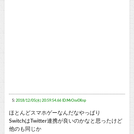
5:
2018/12/05(水) 20:59:54.66 ID:MrOsv0Xnp
ほとんどスマホゲーなんだなやっぱり
SwitchはTwitter連携が良いのかなと思ったけど
他のも同じか