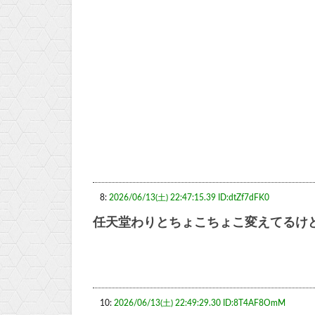
8:
2026/06/13(土) 22:47:15.39 ID:dtZf7dFK0
任天堂わりとちょこちょこ変えてるけ
10:
2026/06/13(土) 22:49:29.30 ID:8T4AF8OmM