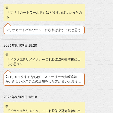
💬
『マリオカートワールド』はどうすればよかったの
か…
マリオカートパルワールドになればよかったと思う
2026年8月09日 18:20
💬
『ドラクエ9 リメイク』←これDQ12発売前後に出
ると思う？
9のリメイクするならば、 ストーリーの大幅追加
か、新しいシステムの追加をした方が良いと思う ...
2026年8月09日 18:18
💬
『ドラクエ9 リメイク』←これDQ12発売前後に出