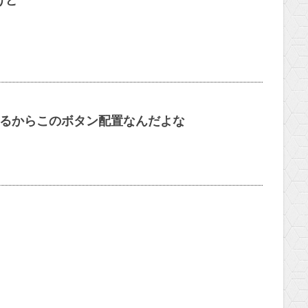
けど
てるからこのボタン配置なんだよな