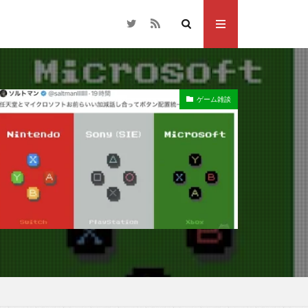
ゲーム雑談