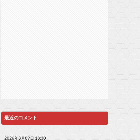
最近のコメント
2026年8月09日 18:30