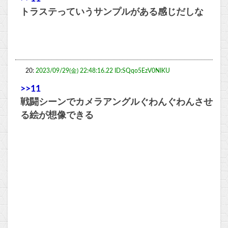
トラステっていうサンプルがある感じだしな
20:
2023/09/29(金) 22:48:16.22 ID:SQqo5EzV0NIKU
>>11
戦闘シーンでカメラアングルぐわんぐわんさせ
る絵が想像できる