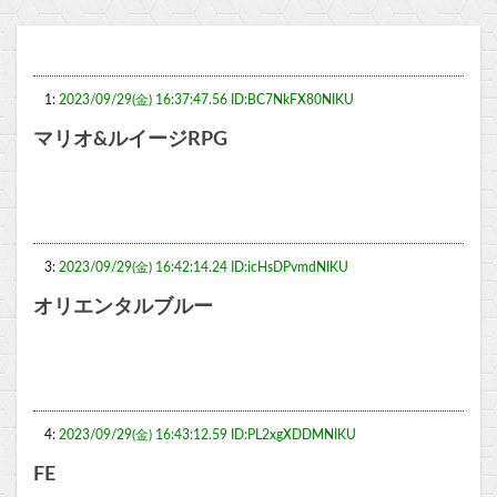
1:
2023/09/29(金) 16:37:47.56 ID:BC7NkFX80NIKU
マリオ&ルイージRPG
3:
2023/09/29(金) 16:42:14.24 ID:icHsDPvmdNIKU
オリエンタルブルー
4:
2023/09/29(金) 16:43:12.59 ID:PL2xgXDDMNIKU
FE