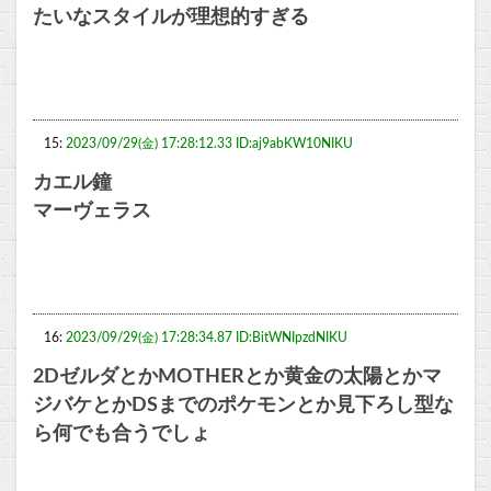
たいなスタイルが理想的すぎる
15:
2023/09/29(金) 17:28:12.33 ID:aj9abKW10NIKU
カエル鐘
マーヴェラス
16:
2023/09/29(金) 17:28:34.87 ID:BitWNIpzdNIKU
2DゼルダとかMOTHERとか黄金の太陽とかマ
ジバケとかDSまでのポケモンとか見下ろし型な
ら何でも合うでしょ