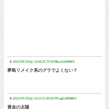
6:
2023/09/29(金) 16:46:23.79 ID:flNuvAJd0NIKU
夢島リメイク系のグラでよくない？
8:
2023/09/29(金) 16:53:21.80 ID:PPuvgEuN0NIKU
黄金の太陽