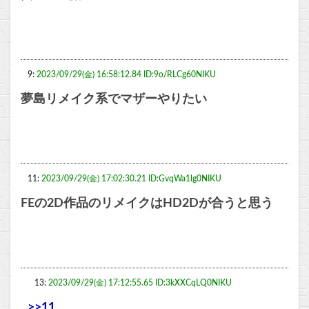
9:
2023/09/29(金) 16:58:12.84 ID:9o/RLCg60NIKU
夢島リメイク系でマザーやりたい
11:
2023/09/29(金) 17:02:30.21 ID:GvqWa1lg0NIKU
FEの2D作品のリメイクはHD2Dが合うと思う
13:
2023/09/29(金) 17:12:55.65 ID:3kXXCqLQ0NIKU
>>11