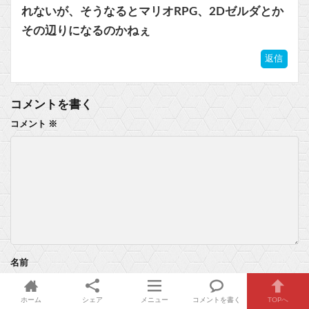
れないが、そうなるとマリオRPG、2Dゼルダとか
その辺りになるのかねぇ
返信
コメントを書く
コメント
※
名前
ホーム
シェア
メニュー
コメントを書く
TOPへ