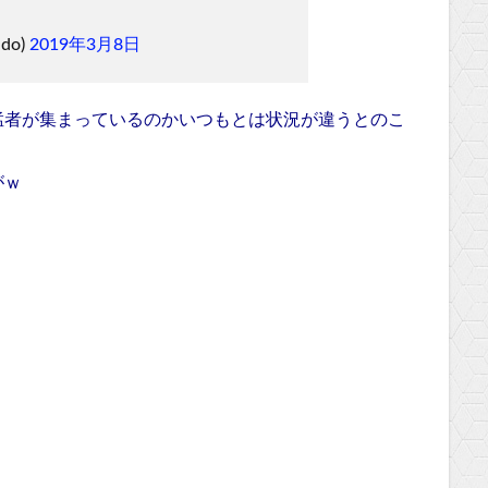
do)
2019年3月8日
猛者が集まっているのかいつもとは状況が違うとのこ
がｗ