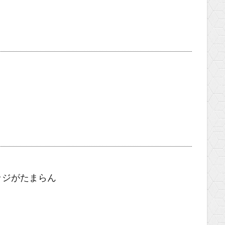
ッジがたまらん