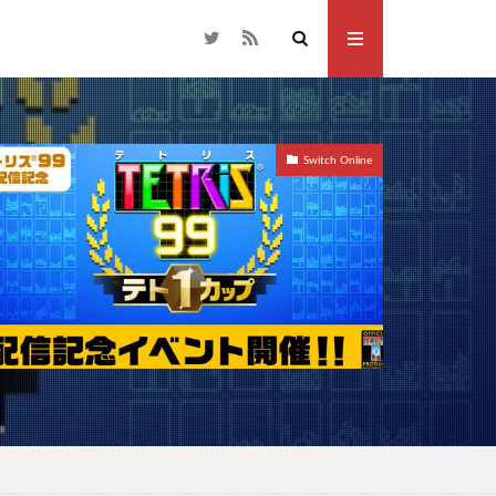
Switch Online