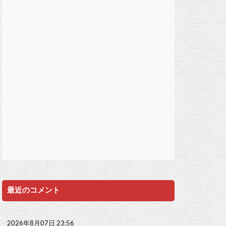
最近のコメント
2026年8月07日 23:56