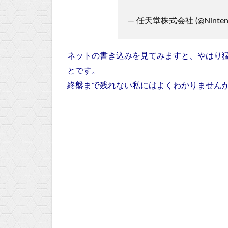
— 任天堂株式会社 (@Ninten
ネットの書き込みを見てみますと、やはり
とです。
終盤まで残れない私にはよくわかりません