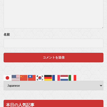
名前
本日の人気記事