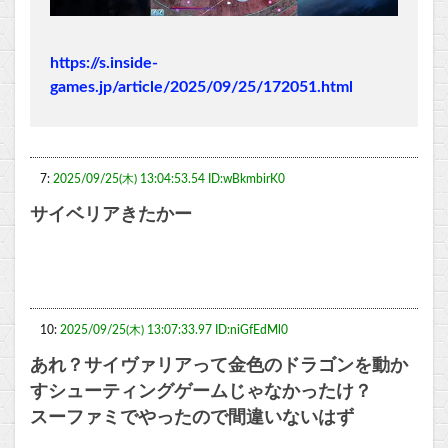
https://s.inside-
games.jp/article/2025/09/25/172051.html
7:
2025/09/25(木) 13:04:53.54 ID:wBkmbirK0
サイベリアきたかー
10:
2025/09/25(木) 13:07:33.97 ID:niGfEdMl0
あれ？サイヴァリアって金色のドラゴンを動か
すシューティングゲームじゃなかったけ？
スーファミでやったので間違いないはず