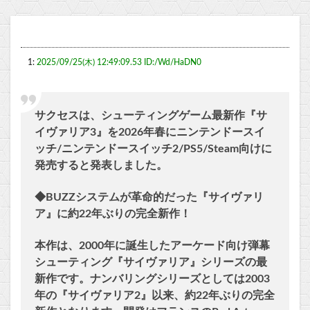
1:
2025/09/25(木) 12:49:09.53 ID:/Wd/HaDN0
サクセスは、シューティングゲーム最新作『サ
イヴァリア3』を2026年春にニンテンドースイ
ッチ/ニンテンドースイッチ2/PS5/Steam向けに
発売すると発表しました。
◆BUZZシステムが革命的だった『サイヴァリ
ア』に約22年ぶりの完全新作！
本作は、2000年に誕生したアーケード向け弾幕
シューティング『サイヴァリア』シリーズの最
新作です。ナンバリングシリーズとしては2003
年の『サイヴァリア2』以来、約22年ぶりの完全