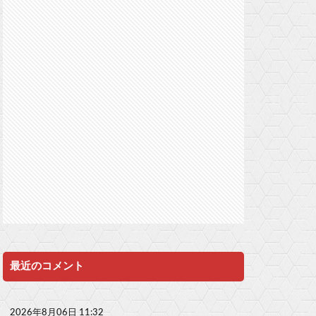
最近のコメント
2026年8月06日 11:32