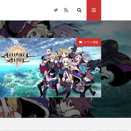
ソフト情報