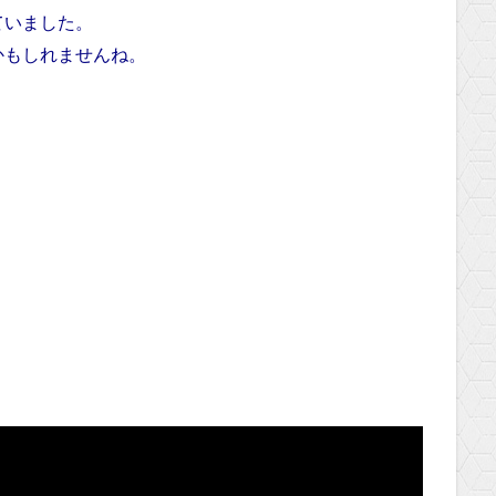
ていました。
かもしれませんね。