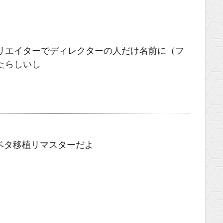
リエイターでディレクターの人だけ名前に（フ
たらしいし
ベタ移植リマスターだよ