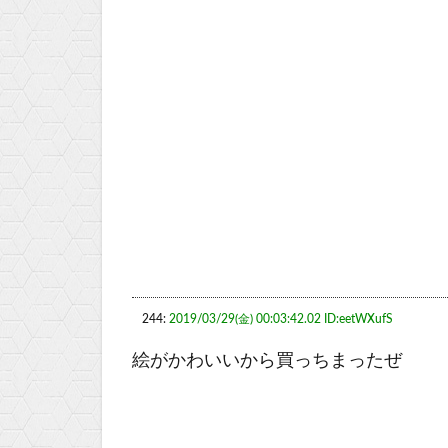
244:
2019/03/29(金) 00:03:42.02 ID:eetWXufS
絵がかわいいから買っちまったぜ