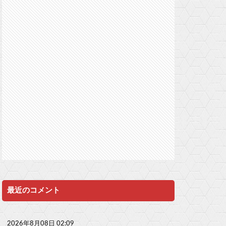
最近のコメント
2026年8月08日 02:09