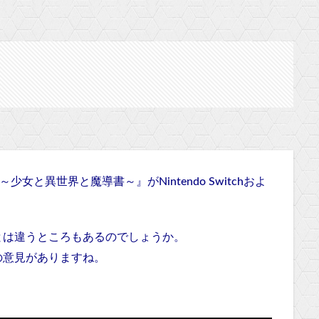
女と異世界と魔導書～』がNintendo Switchおよ
とは違うところもあるのでしょうか。
の意見がありますね。