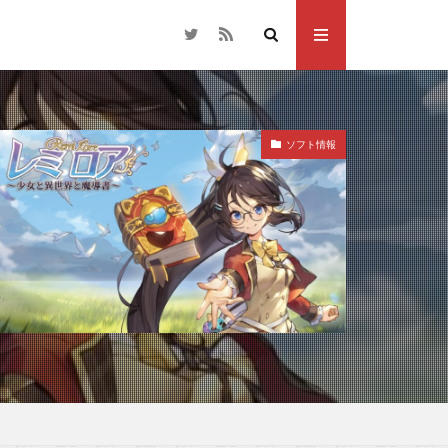
ソフト情報