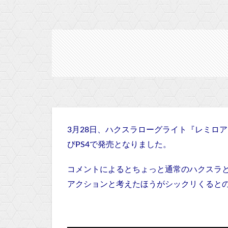
3月28日、ハクスラローグライト『レミロア～少
びPS4で発売となりました。
コメントによるとちょっと通常のハクスラ
アクションと考えたほうがシックリくると