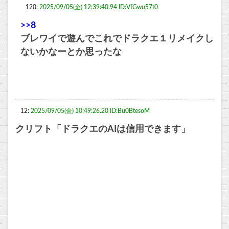
120:
2025/09/05(金) 12:39:40.94 ID:VfGwu57t0
>>8
ブレワイで遊んでこれでドラクエ１リメイクし
ないかなーとか思ったな
12:
2025/09/05(金) 10:49:26.20 ID:Bu0BtesoM
クリフト「ドラクエのAIは信用できます」