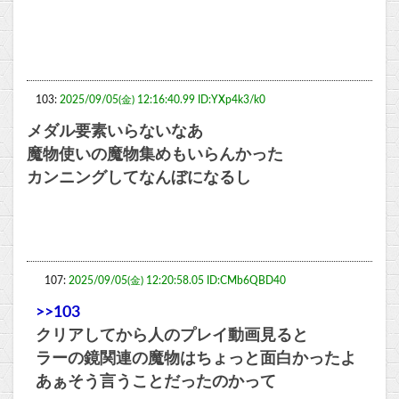
103:
2025/09/05(金) 12:16:40.99 ID:YXp4k3/k0
メダル要素いらないなあ
魔物使いの魔物集めもいらんかった
カンニングしてなんぼになるし
107:
2025/09/05(金) 12:20:58.05 ID:CMb6QBD40
>>103
クリアしてから人のプレイ動画見ると
ラーの鏡関連の魔物はちょっと面白かったよ
あぁそう言うことだったのかって