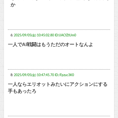
か
6:
2025/09/05(金) 10:45:02.80 ID:UACfZtUm0
一人でAI戦闘はもうただのオートなんよ
8:
2025/09/05(金) 10:47:45.70 ID:/Fpzuc3K0
一人ならエリオットみたいにアクションにする
手もあったろ