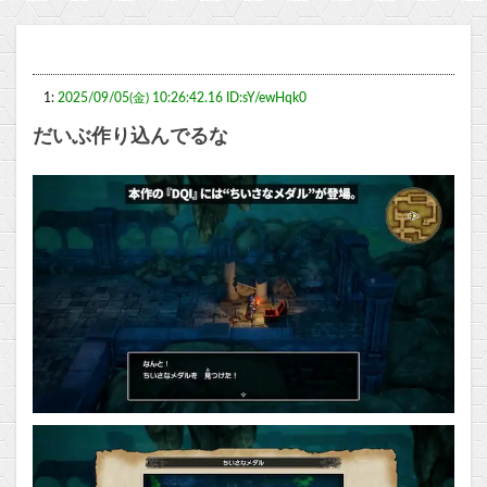
1:
2025/09/05(金) 10:26:42.16 ID:sY/ewHqk0
だいぶ作り込んでるな