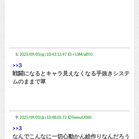
5:
2025/09/05(金) 10:43:13.97 ID:+53M/sBY0
>>3
戦闘になるとキャラ見えなくなる手抜きシステ
ムのままで草
9:
2025/09/05(金) 10:48:05.72 ID:FemuiU060
>>3
なんでこんなに一切心動かん絵作りなんだろう