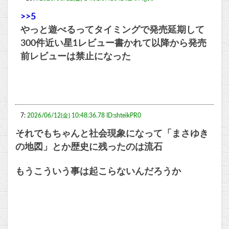
>>5
やっと遊べるってタイミングで発売延期して
300件近い星1レビュー書かれて以降から発売
前レビューは禁止になった
7:
2026/06/12(金) 10:48:36.78 ID:shteikPR0
それでもちゃんと社会現象になって「まさゆき
の地図」とか歴史に残ったのは流石
もうこういう事は起こらないんだろうか