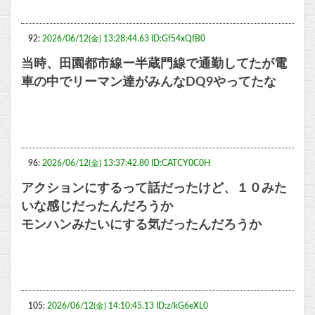
92:
2026/06/12(金) 13:28:44.63 ID:Gf54xQfB0
当時、田園都市線ー半蔵門線で通勤してたが電
車の中でリーマン達がみんなDQ9やってたな
96:
2026/06/12(金) 13:37:42.80 ID:CATCY0C0H
アクションにするって話だったけど、１０みた
いな感じだったんだろうか
モンハンみたいにする気だったんだろうか
105:
2026/06/12(金) 14:10:45.13 ID:z/kG6eXL0