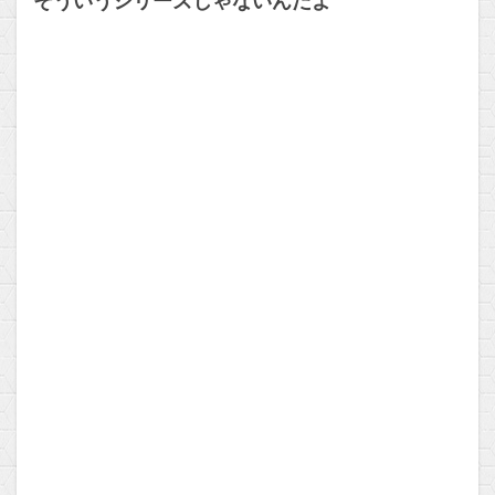
そういうシリーズじゃないんだよ