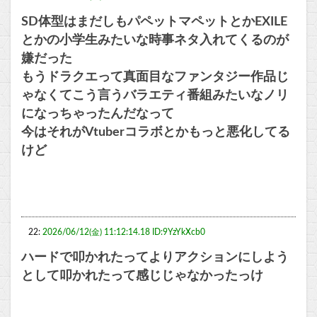
SD体型はまだしもパペットマペットとかEXILE
とかの小学生みたいな時事ネタ入れてくるのが
嫌だった
もうドラクエって真面目なファンタジー作品じ
ゃなくてこう言うバラエティ番組みたいなノリ
になっちゃったんだなって
今はそれがVtuberコラボとかもっと悪化してる
けど
22:
2026/06/12(金) 11:12:14.18 ID:9YzYkXcb0
ハードで叩かれたってよりアクションにしよう
として叩かれたって感じじゃなかったっけ