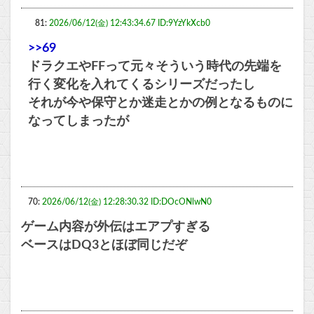
81:
2026/06/12(金) 12:43:34.67 ID:9YzYkXcb0
>>69
ドラクエやFFって元々そういう時代の先端を
行く変化を入れてくるシリーズだったし
それが今や保守とか迷走とかの例となるものに
なってしまったが
70:
2026/06/12(金) 12:28:30.32 ID:DOcONlwN0
ゲーム内容が外伝はエアプすぎる
ベースはDQ3とほぼ同じだぞ