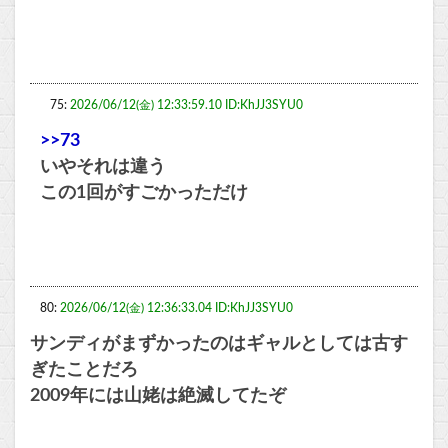
75:
2026/06/12(金) 12:33:59.10 ID:KhJJ3SYU0
>>73
いやそれは違う
この1回がすごかっただけ
80:
2026/06/12(金) 12:36:33.04 ID:KhJJ3SYU0
サンディがまずかったのはギャルとしては古す
ぎたことだろ
2009年には山姥は絶滅してたぞ