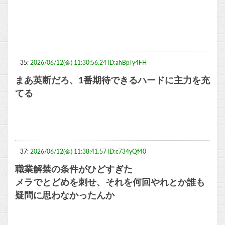
35:
2026/06/12(金) 11:30:56.24 ID:ahBpTy4FH
まあ英断だろ、1番期待できるハードに主力を充
てる
37:
2026/06/12(金) 11:38:41.57 ID:c734yQf40
職業解禁の条件がひどすぎた
メラでとどめを刺せ、それを何回やれとか誰も
疑問に思わなかったんか