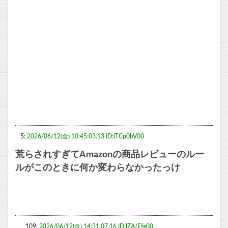
5:
2026/06/12(金) 10:45:03.13 ID:lTCp0bV00
荒らされすぎてAmazonの商品レビューのルー
ルがこのときに何か変わらなかったっけ
109:
2026/06/12(金) 14:31:07.16 ID:lZA/Ffg00