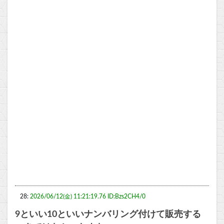
28:
2026/06/12(金) 11:21:19.76 ID:Bzs2CH4/0
9といい10といいナンバリング付けて販売する