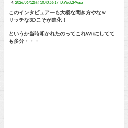
4:
2026/06/12(金) 10:43:56.17 ID:WeUZF9opa
このインタビュアーも大概な聞き方やなｗ
リッチな3Dこそが進化！
というか当時叩かれたのってこれWiiにしてて
も多分・・・