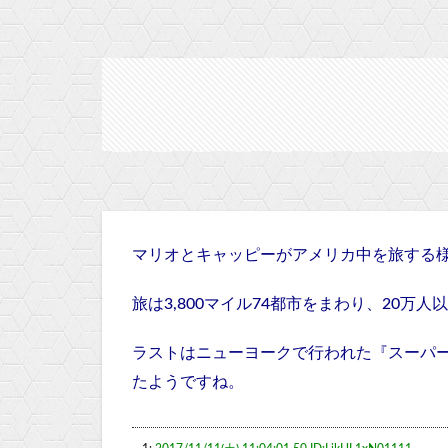
マリオとキャッピーがアメリカ中を旅する
旅は3,800マイル74都市をまわり、20万
ラストはニューヨークで行われた『スーパ
たようですね。