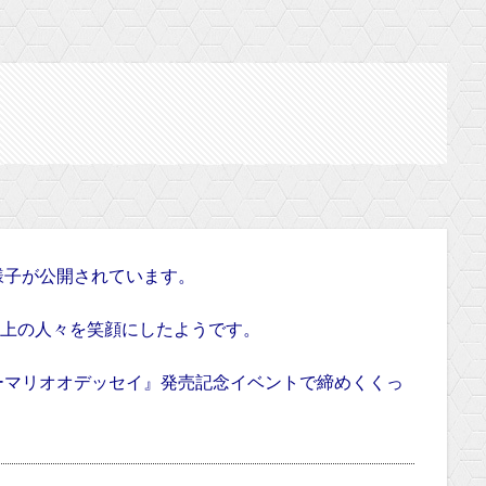
様子が公開されています。
人以上の人々を笑顔にしたようです。
ーマリオオデッセイ』発売記念イベントで締めくくっ