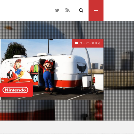
スーパーマリオ