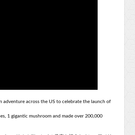
 adventure across the US to celebrate the launch of
ties, 1 gigantic mushroom and made over 200,000