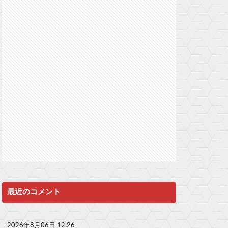
最近のコメント
2026年8月06日 12:26