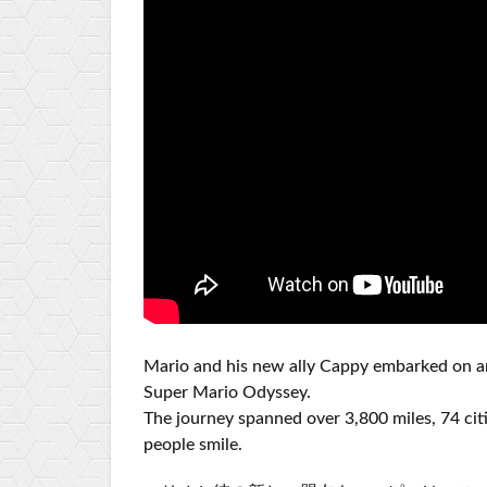
Mario and his new ally Cappy embarked on an
Super Mario Odyssey.
The journey spanned over 3,800 miles, 74 ci
people smile.