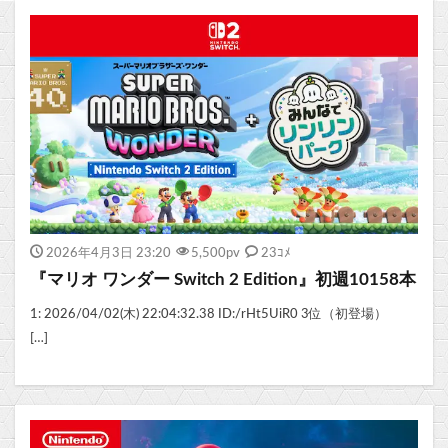
2026年4月3日 23:20
5,500
pv
23ｺﾒ
『マリオ ワンダー Switch 2 Edition』初週10158本
1: 2026/04/02(木) 22:04:32.38 ID:/rHt5UiR0 3位（初登場）
[…]