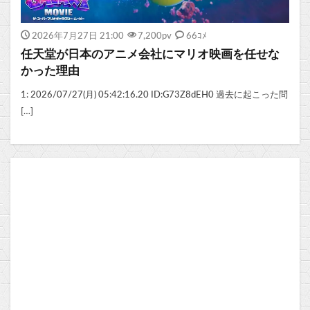
2026年7月27日 21:00
7,200
pv
66ｺﾒ
任天堂が日本のアニメ会社にマリオ映画を任せな
かった理由
1: 2026/07/27(月) 05:42:16.20 ID:G73Z8dEH0 過去に起こった問
[…]