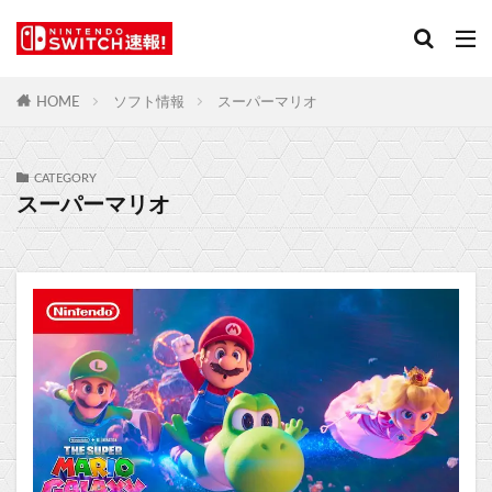
HOME
ソフト情報
スーパーマリオ
CATEGORY
スーパーマリオ