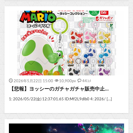
2026年5月22日 15:00
10,900
pv
44ｺﾒ
【悲報】ヨッシーのガチャガチャ販売中止…
1: 2026/05/22(金) 12:37:01.65 ID:Mf2L9dIb0 4: 2026/ […]