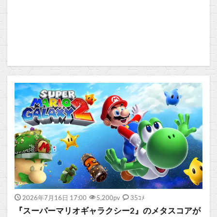
2026年7月16日 17:00
5,200
pv
35ｺﾒ
『スーパーマリオギャラクシー2』のメタスコアが