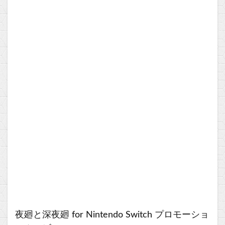
夜廻と深夜廻 for Nintendo Switch プロモーショ