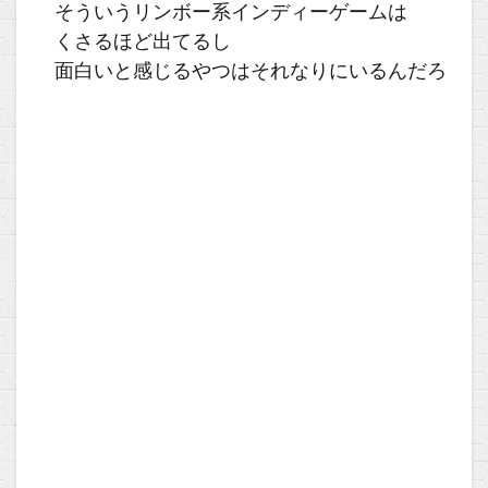
そういうリンボー系インディーゲームは
くさるほど出てるし
面白いと感じるやつはそれなりにいるんだろ