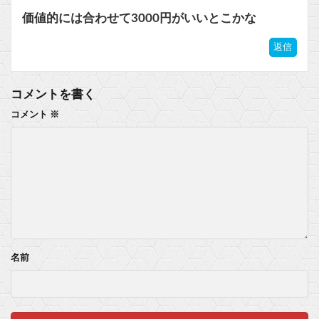
価値的には合わせて3000円がいいとこかな
返信
コメントを書く
コメント
※
名前