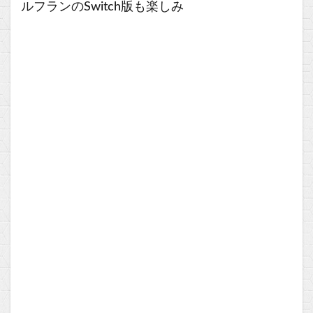
ルフランのSwitch版も楽しみ