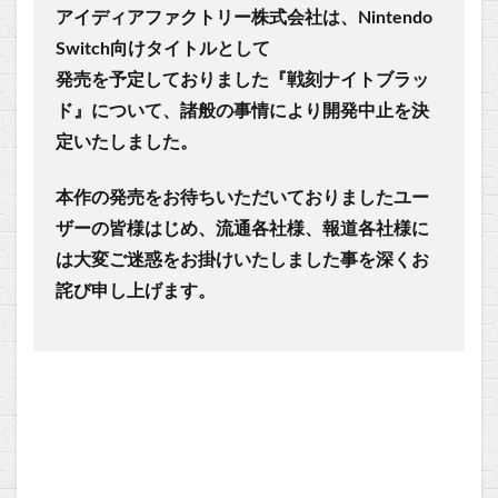
アイディアファクトリー株式会社は、Nintendo
Switch向けタイトルとして
発売を予定しておりました『戦刻ナイトブラッ
ド』について、諸般の事情により開発中止を決
定いたしました。
本作の発売をお待ちいただいておりましたユー
ザーの皆様はじめ、流通各社様、報道各社様に
は大変ご迷惑をお掛けいたしました事を深くお
詫び申し上げます。