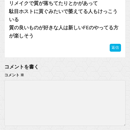
リメイクで質が落ちてたりとかがあって
駄目ホストに貢ぐみたいで萎えてる人もけっこう
いる
質の良いものが好きな人は新しいFEのやってる方
が楽しそう
返信
コメントを書く
コメント
※