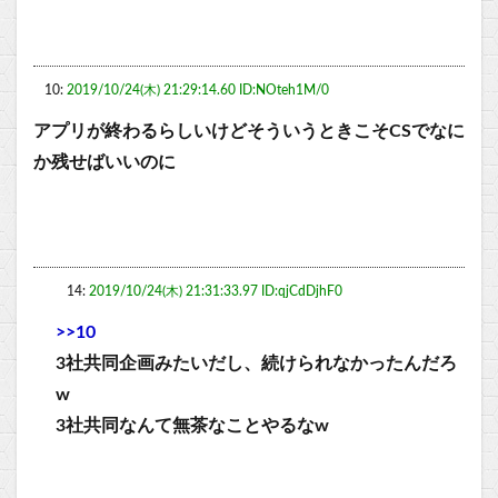
10:
2019/10/24(木) 21:29:14.60 ID:NOteh1M/0
アプリが終わるらしいけどそういうときこそCSでなに
か残せばいいのに
14:
2019/10/24(木) 21:31:33.97 ID:qjCdDjhF0
>>10
3社共同企画みたいだし、続けられなかったんだろ
w
3社共同なんて無茶なことやるなw