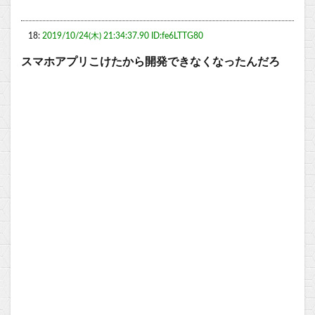
18:
2019/10/24(木) 21:34:37.90 ID:fe6LTTG80
スマホアプリこけたから開発できなくなったんだろ