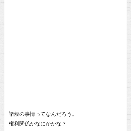
諸般の事情ってなんだろう。
権利関係かなにかかな？