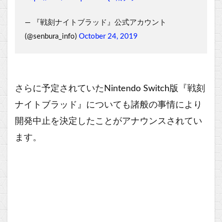
— 『戦刻ナイトブラッド』公式アカウント
(@senbura_info)
October 24, 2019
さらに予定されていたNintendo Switch版『戦刻
ナイトブラッド』についても諸般の事情により
開発中止を決定したことがアナウンスされてい
ます。