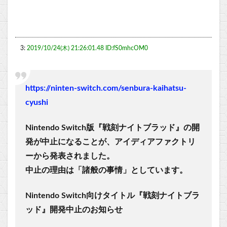
3:
2019/10/24(木) 21:26:01.48 ID:fS0mhcOM0
https://ninten-switch.com/senbura-kaihatsu-
cyushi
Nintendo Switch版『戦刻ナイトブラッド』の開
発が中止になることが、アイディアファクトリ
ーから発表されました。
中止の理由は「諸般の事情」としています。
Nintendo Switch向けタイトル『戦刻ナイトブラ
ッド』開発中止のお知らせ