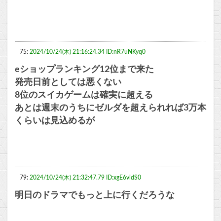
75:
2024/10/24(木) 21:16:24.34 ID:nR7uNKyq0
eショップランキング12位まで来た
発売日前としては悪くない
8位のスイカゲームは確実に超える
あとは週末のうちにゼルダを超えられれば3万本
くらいは見込めるが
79:
2024/10/24(木) 21:32:47.79 ID:xgE6vidS0
明日のドラマでもっと上に行くだろうな