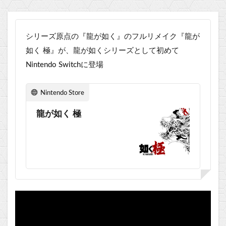
シリーズ原点の『龍が如く』のフルリメイク『龍が
如く 極』が、龍が如くシリーズとして初めて
Nintendo Switchに登場
Nintendo Store
龍が如く 極