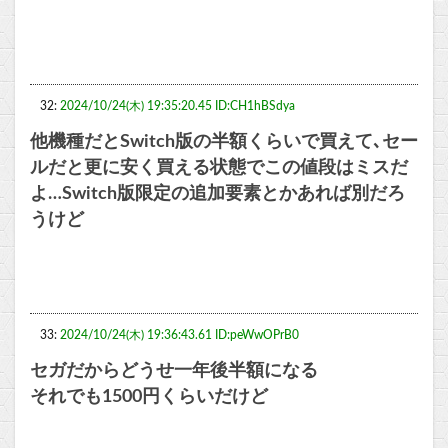
32:
2024/10/24(木) 19:35:20.45 ID:CH1hBSdya
他機種だとSwitch版の半額くらいで買えて､セー
ルだと更に安く買える状態でこの値段はミスだ
よ…Switch版限定の追加要素とかあれば別だろ
うけど
33:
2024/10/24(木) 19:36:43.61 ID:peWwOPrB0
セガだからどうせ一年後半額になる
それでも1500円くらいだけど