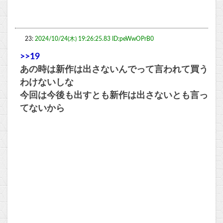
23:
2024/10/24(木) 19:26:25.83 ID:peWwOPrB0
>>19
あの時は新作は出さないんでって言われて買う
わけないしな
今回は今後も出すとも新作は出さないとも言っ
てないから