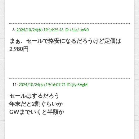
8:
2024/10/24(木) 19:14:25.43 ID:+5La/+wN0
まぁ、セールで格安になるだろうけど定価は
2,980円
11:
2024/10/24(木) 19:16:07.71 ID:ijfytSAgM
セールはするだろう
年末だと2割ぐらいか
GWまでいくと半額か