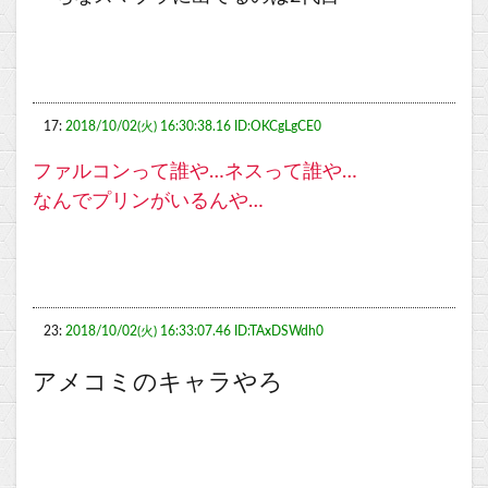
17:
2018/10/02(火) 16:30:38.16 ID:OKCgLgCE0
ファルコンって誰や…ネスって誰や…
なんでプリンがいるんや…
23:
2018/10/02(火) 16:33:07.46 ID:TAxDSWdh0
アメコミのキャラやろ