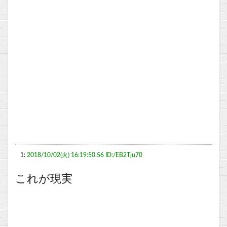
1:
2018/10/02(火) 16:19:50.56 ID:/EB2Tju70
これが現実