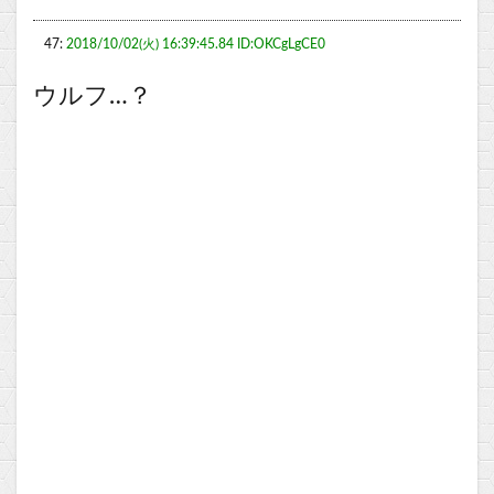
47:
2018/10/02(火) 16:39:45.84 ID:OKCgLgCE0
ウルフ…？