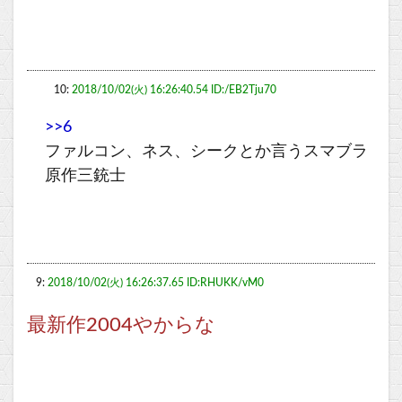
10:
2018/10/02(火) 16:26:40.54 ID:/EB2Tju70
>>6
ファルコン、ネス、シークとか言うスマブラ
原作三銃士
9:
2018/10/02(火) 16:26:37.65 ID:RHUKK/vM0
最新作2004やからな