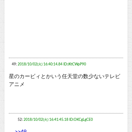
49:
2018/10/02(火) 16:40:14.84 ID:rXtCWpP90
星のカービィとかいう任天堂の数少ないテレビ
アニメ
52:
2018/10/02(火) 16:41:45.18 ID:OKCgLgCE0