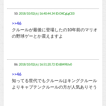
50:
2018/10/02(火) 16:40:44.34 ID:OKCgLgCE0
>>46
クルールが最後に登場したの10年前のマリオ
の野球ゲーとか震えますよ
86:
2018/10/02(火) 16:51:20.72 ID:tBI498Jv0
>>46
知ってる世代でもクルールはキングクルール
よりキャプテンクルールの方が人気ありそう