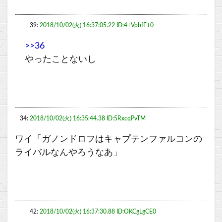
39:
2018/10/02(火) 16:37:05.22 ID:4+VpbfF+0
>>36
やったことないし
34:
2018/10/02(火) 16:35:44.38 ID:5RxcqPvTM
ワイ「ガノンドロフはキャプテンファルコンの
ライバルなんやろうなあ」
42:
2018/10/02(火) 16:37:30.88 ID:OKCgLgCE0