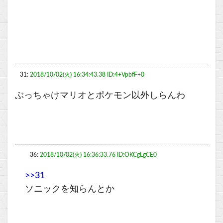
31:
2018/10/02(火) 16:34:43.38 ID:4+VpbfF+0
ぶっちゃけマリオとポケモン以外しらんわ
36:
2018/10/02(火) 16:36:33.76 ID:OKCgLgCE0
>>31
ソニックを知らんとか