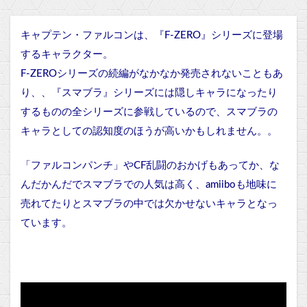
キャプテン・ファルコンは、『F-ZERO』シリーズに登場
するキャラクター。
F-ZEROシリーズの続編がなかなか発売されないこともあ
り、、『スマブラ』シリーズには隠しキャラになったり
するものの全シリーズに参戦しているので、スマブラの
キャラとしての認知度のほうが高いかもしれません。。
「ファルコンパンチ」やCF乱闘のおかげもあってか、な
んだかんだでスマブラでの人気は高く、amiiboも地味に
売れてたりとスマブラの中では欠かせないキャラとなっ
ています。