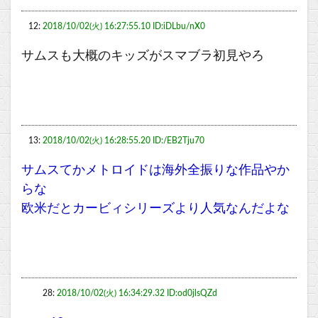
12:
2018/10/02(火) 16:27:55.10 ID:iDLbu/nX0
サムスも大概のキッズがスマブラ初見やろ
13:
2018/10/02(火) 16:28:55.20 ID:/EB2Tju70
サムスてかメトロイドは海外全振りな作品やか
らな
欧米だとカービィシリーズより人気なんだよな
28:
2018/10/02(火) 16:34:29.32 ID:od0jlsQZd