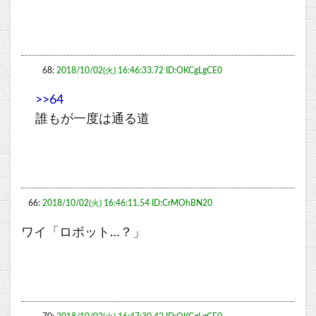
68:
2018/10/02(火) 16:46:33.72 ID:OKCgLgCE0
>>64
誰もが一度は通る道
66:
2018/10/02(火) 16:46:11.54 ID:CrMOhBN20
ワイ「ロボット…？」