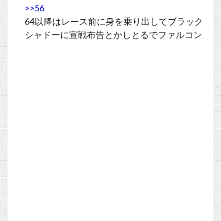
>>56
64以降はレース前に身を乗り出してブラック
シャドーに宣戦布告とかしとるでファルコン