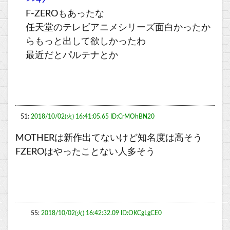
>>49
F-ZEROもあったな
任天堂のテレビアニメシリーズ面白かったか
らもっと出して欲しかったわ
最近だとパルテナとか
51:
2018/10/02(火) 16:41:05.65 ID:CrMOhBN20
MOTHERは新作出てないけど知名度は高そう
FZEROはやったことない人多そう
55:
2018/10/02(火) 16:42:32.09 ID:OKCgLgCE0