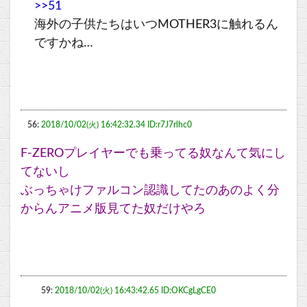
>>51
海外の子供たちはいつMOTHER3に触れるん
ですかね…
56:
2018/10/02(火) 16:42:32.34 ID:r7J7rlhc0
F-ZEROプレイヤーでも乗ってる奴なんて気にし
てないし
ぶっちゃけファルコン認識してたのあのよく分
からんアニメ版見てた奴だけやろ
59:
2018/10/02(火) 16:43:42.65 ID:OKCgLgCE0