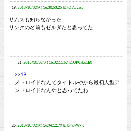
19:
2018/10/02(火) 16:30:53.25 ID:tOIAdvasd
サムスも知らなかった
リンクの名前もゼルダだと思ってた
21:
2018/10/02(火) 16:32:11.67 ID:OKCgLgCE0
>>19
メトロイドなんてタイトルやから最初人型ア
ンドロイドなんやと思ってたわ
25:
2018/10/02(火) 16:34:12.79 ID:bnvJyW7ld