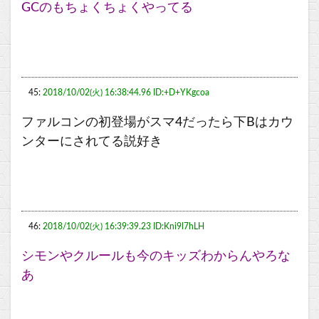
GCのもちょくちょくやってる
45:
2018/10/02(火) 16:38:44.96 ID:+D+YKgcoa
ファルコンの初登場がスマ4だったら下Bはカウ
ンターにされてる説好き
46:
2018/10/02(火) 16:39:39.23 ID:Kni9l7hLH
シモンやクルールも今のキッズわからんやろな
あ