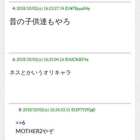
4:
2018/10/02(火) 16:23:27.74 ID:NTBppa04p
昔の子供達もやろ
6:
2018/10/02(火) 16:25:04.16 ID:bICXdEF4a
ネスとかいうオリキャラ
8:
2018/10/02(火) 16:26:33.15 ID:EP7Yj9Qg0
>>6
MOTHER2やぞ