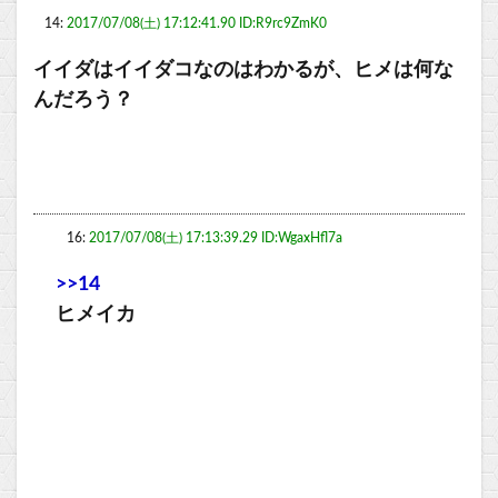
14:
2017/07/08(土) 17:12:41.90 ID:R9rc9ZmK0
イイダはイイダコなのはわかるが、ヒメは何な
んだろう？
16:
2017/07/08(土) 17:13:39.29 ID:WgaxHfl7a
>>14
ヒメイカ