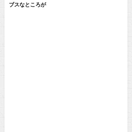
ブスなところが