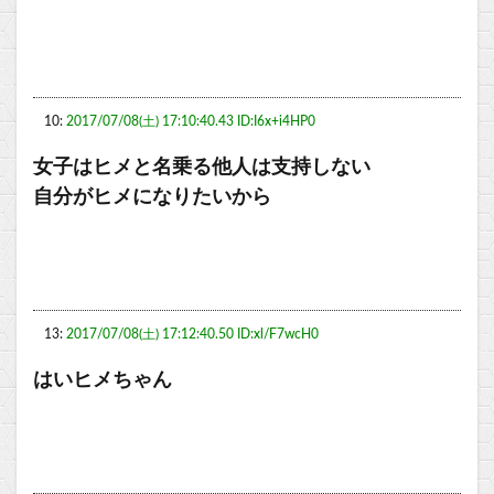
10:
2017/07/08(土) 17:10:40.43 ID:I6x+i4HP0
女子はヒメと名乗る他人は支持しない
自分がヒメになりたいから
13:
2017/07/08(土) 17:12:40.50 ID:xl/F7wcH0
はいヒメちゃん