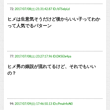
72:
2017/07/08(土) 21:31:42.87 ID:/bTSelpLd
ヒメは生意気そうだけど後からいい子ってわか
って人気でるパターン
77:
2017/07/08(土) 23:27:17.96 ID:DKSEIx4pa
ヒメ男の娘説が流れてるけど、それでもいい
の？
94:
2017/07/09(日) 17:46:50.13 ID:cPmah4oN0