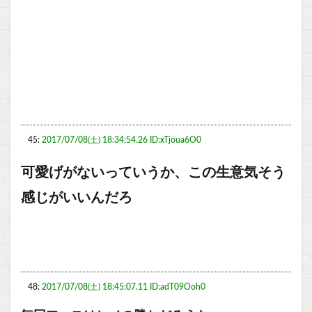
45:
2017/07/08(土) 18:34:54.26 ID:xTjoua6O0
可愛げがないっていうか、この生意気そう
感じがいいんだろ
48:
2017/07/08(土) 18:45:07.11 ID:adT09Ooh0