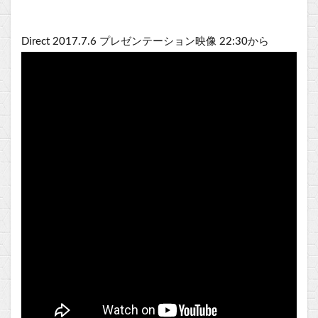
Direct 2017.7.6 プレゼンテーション映像 22:30から