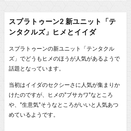
スプラトゥーン2 新ユニット「テ
ンタクルズ」ヒメとイイダ
スプラトゥーンの新ユニット「テンタクル
ズ」でどうもヒメのほうが人気があるようで
話題となっています。
当初はイイダのセクシーさに人気が集まりか
けたのですが、ヒメの”ブサカワ”なところ
や、”生意気”そうなところがいいと人気あつ
めているようです。