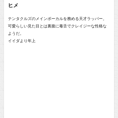
ヒメ
テンタクルズのメインボーカルを務める天才ラッパー。
可愛らしい見た目とは裏腹に毒舌でクレイジーな性格な
ようだ。
イイダより年上