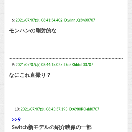
6:
2021/07/07(水) 08:41:34.402 ID:wjnnLQ3w00707
モンハンの剛射的な
9:
2021/07/07(水) 08:44:15.025 ID:aEKhbfcT00707
なにこれ直撮り？
10:
2021/07/07(水) 08:45:37.195 ID:4980ROeId0707
>>9
Switch新モデルの紹介映像の一部