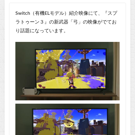
Switch（有機ELモデル）紹介映像にて、『スプ
ラトゥーン３』の新武器「弓」の映像がでてお
り話題になっています。