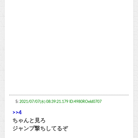
5:
2021/07/07(水) 08:39:21.179 ID:4980ROeId0707
>>4
ちゃんと見ろ
ジャンプ撃ちしてるぞ