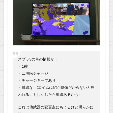
スプラ3の弓の情報が！
・1確
・二段階チャージ
・チャージキープあり
・射線なし(エイムは紹介映像だからないと思
われる。もしかしたら射線あるかも)
これは他武器の変更点にもよるけど明らかに