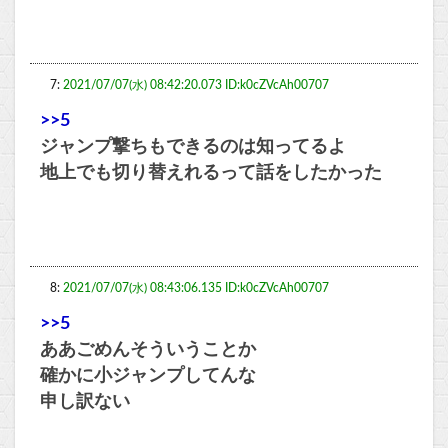
7:
2021/07/07(水) 08:42:20.073 ID:k0cZVcAh00707
>>5
ジャンプ撃ちもできるのは知ってるよ
地上でも切り替えれるって話をしたかった
8:
2021/07/07(水) 08:43:06.135 ID:k0cZVcAh00707
>>5
ああごめんそういうことか
確かに小ジャンプしてんな
申し訳ない