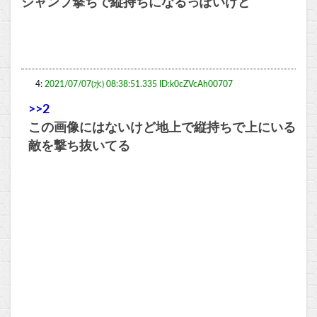
ジャンプ撃ちで縦持ちになるっぽいけど
4:
2021/07/07(水) 08:38:51.335 ID:k0cZVcAh00707
>>2
この画像にはないけど地上で縦持ちで上にいる
敵を撃ち抜いてる