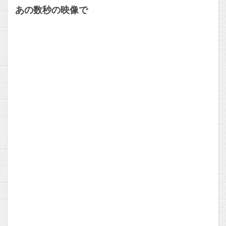
あの数秒の映像で