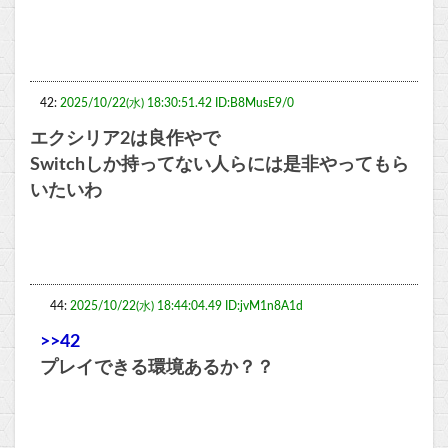
42:
2025/10/22(水) 18:30:51.42 ID:B8MusE9/0
エクシリア2は良作やで
Switchしか持ってない人らには是非やってもら
いたいわ
44:
2025/10/22(水) 18:44:04.49 ID:jvM1n8A1d
>>42
プレイできる環境あるか？？