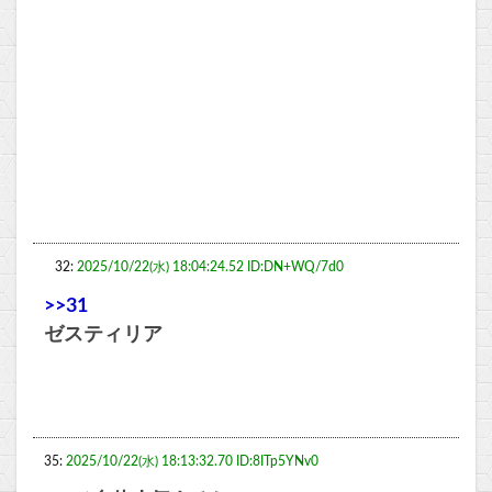
32:
2025/10/22(水) 18:04:24.52 ID:DN+WQ/7d0
>>31
ゼスティリア
35:
2025/10/22(水) 18:13:32.70 ID:8ITp5YNv0