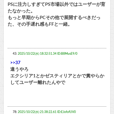
PSに注力しすぎてPS市場以外ではユーザーが育
たなかった。
もっと早期からPCその他で展開するべきだっ
た、その手遅れ感もFFと一緒。
43:
2025/10/22(水) 18:32:51.34 ID:B8MusE9/0
>>37
違うやろ
エクシリア1とかゼスティリアとかで糞やらか
してユーザー離れたんやで
78:
2025/10/22(水) 21:38:22.61 ID:EJofofUV0