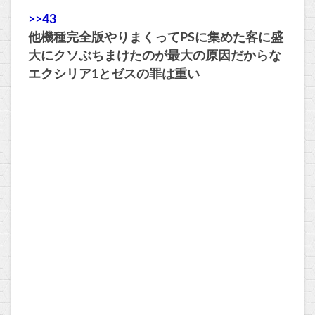
>>43
他機種完全版やりまくってPSに集めた客に盛
大にクソぶちまけたのが最大の原因だからな
エクシリア1とゼスの罪は重い