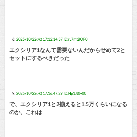
6:
2025/10/22(水) 17:12:14.37 ID:rL7mtBOF0
エクシリア1なんて需要ないんだからせめて2と
セットにするべきだった
9:
2025/10/22(水) 17:16:47.29 ID:Hp1Jt0v00
で、エクシリア1と2揃えると1.5万くらいになる
のか、これは