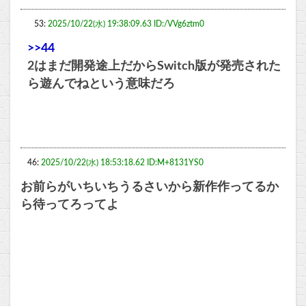
53:
2025/10/22(水) 19:38:09.63 ID:/VVg6ztm0
>>44
2はまだ開発途上だからSwitch版が発売された
ら遊んでねという意味だろ
46:
2025/10/22(水) 18:53:18.62 ID:M+8131YS0
お前らがいちいちうるさいから新作作ってるか
ら待ってろってよ