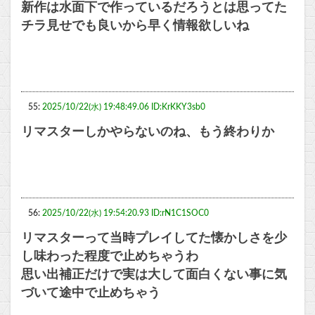
新作は水面下で作っているだろうとは思ってた
チラ見せでも良いから早く情報欲しいね
55:
2025/10/22(水) 19:48:49.06 ID:KrKKY3sb0
リマスターしかやらないのね、もう終わりか
56:
2025/10/22(水) 19:54:20.93 ID:rN1C1SOC0
リマスターって当時プレイしてた懐かしさを少
し味わった程度で止めちゃうわ
思い出補正だけで実は大して面白くない事に気
づいて途中で止めちゃう