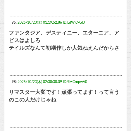
95:
2025/10/23(木) 01:19:52.86 ID:LdWIc9GI0
ファンタジア、デスティニー、エターニア、ア
ビスはよしろ
テイルズなんて初期作しか人気ねえんだからさ
98:
2025/10/23(木) 02:38:38.09 ID:9MCrnpwA0
リマスター大変です！頑張ってます！って言う
のこの人だけじゃね