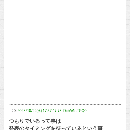
20:
2025/10/22(水) 17:37:49.93 ID:ekWdLTGQ0
つもりでいるって事は
発表のタイミングを待っているという事