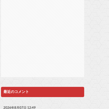
最近のコメント
2026年8月07日 12:49