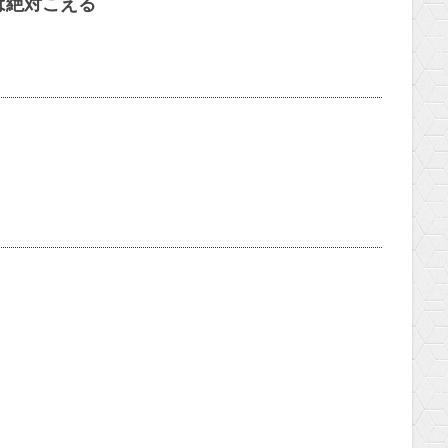
は絶対こえる