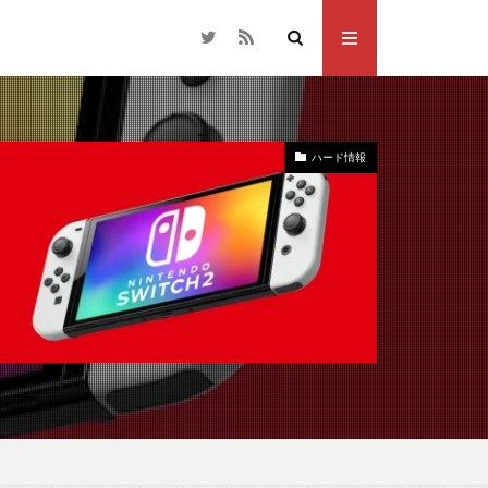
ハード情報