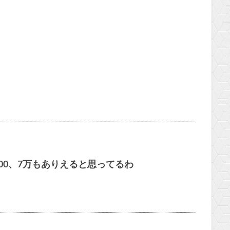
000、7万もありえると思ってるわ