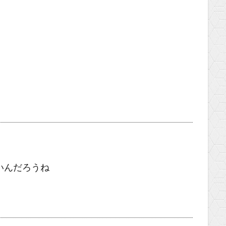
いんだろうね