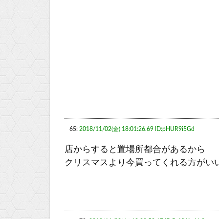
65:
2018/11/02(金) 18:01:26.69 ID:pHUR9i5Gd
店からすると置場所都合があるから
クリスマスより今買ってくれる方がい