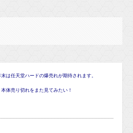
年末は任天堂ハードの爆売れが期待されます。
、本体売り切れをまた見てみたい！