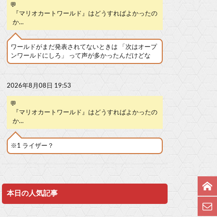
💬
『マリオカートワールド』はどうすればよかったの
か…
ワールドがまだ発表されてないときは 「次はオープ
ンワールドにしろ」 って声が多かったんだけどな
2026年8月08日 19:53
💬
『マリオカートワールド』はどうすればよかったの
か…
※1 ライザー？
本日の人気記事