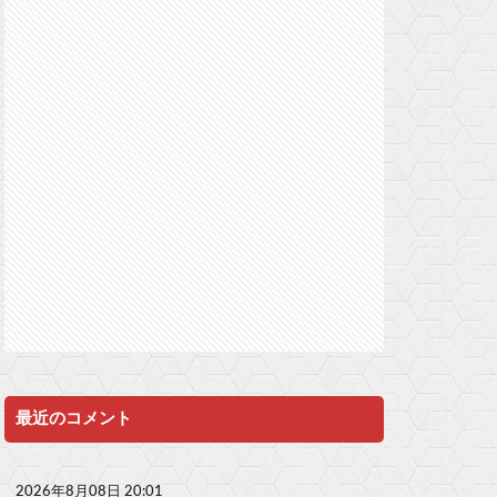
最近のコメント
2026年8月08日 20:01