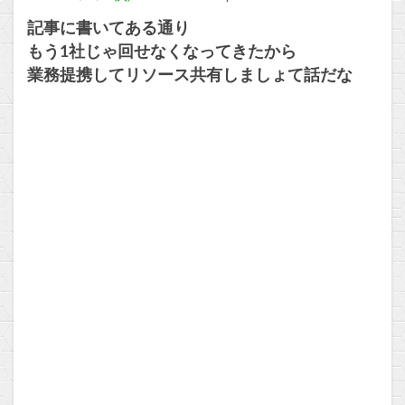
記事に書いてある通り
もう1社じゃ回せなくなってきたから
業務提携してリソース共有しましょて話だな