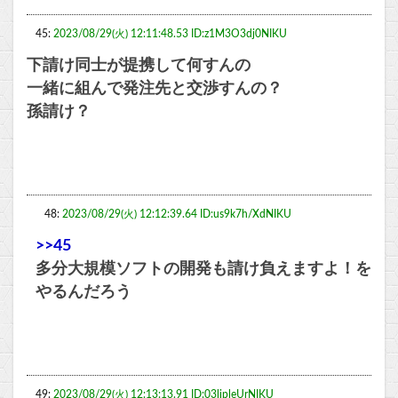
45:
2023/08/29(火) 12:11:48.53 ID:z1M3O3dj0NIKU
下請け同士が提携して何すんの
一緒に組んで発注先と交渉すんの？
孫請け？
48:
2023/08/29(火) 12:12:39.64 ID:us9k7h/XdNIKU
>>45
多分大規模ソフトの開発も請け負えますよ！を
やるんだろう
49:
2023/08/29(火) 12:13:13.91 ID:03lipleUrNIKU