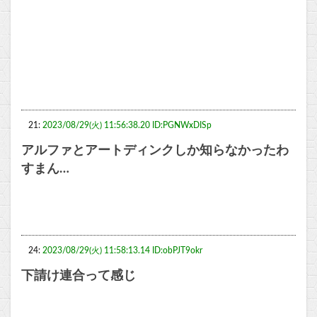
21:
2023/08/29(火) 11:56:38.20 ID:PGNWxDISp
アルファとアートディンクしか知らなかったわ
すまん…
24:
2023/08/29(火) 11:58:13.14 ID:obPJT9okr
下請け連合って感じ