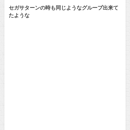
セガサターンの時も同じようなグループ出来て
たような