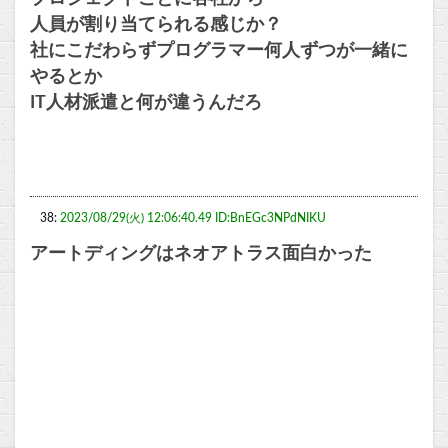
人員が割り当てられる感じか？
社にこだわらずプログラマー何人ずつが一緒に
やるとか
IT人材派遣と何が違うんだろ
38:
2023/08/29(火) 12:06:40.49 ID:BnEGc3NPdNIKU
アートディングはネオアトラス面白かった