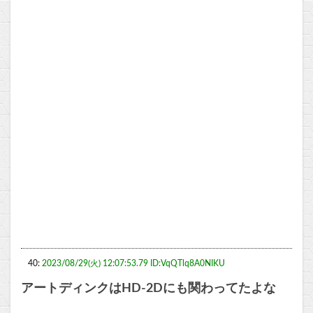
40:
2023/08/29(火) 12:07:53.79 ID:VqQTlq8A0NIKU
アートディンクはHD-2Dにも関わってたよな