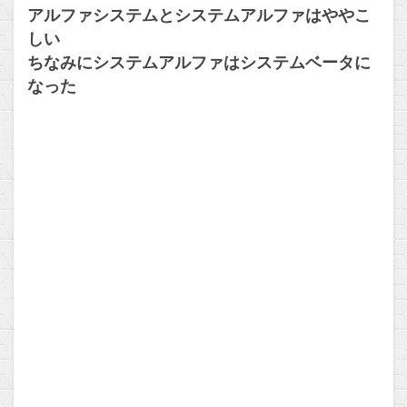
アルファシステムとシステムアルファはややこ
しい
ちなみにシステムアルファはシステムベータに
なった