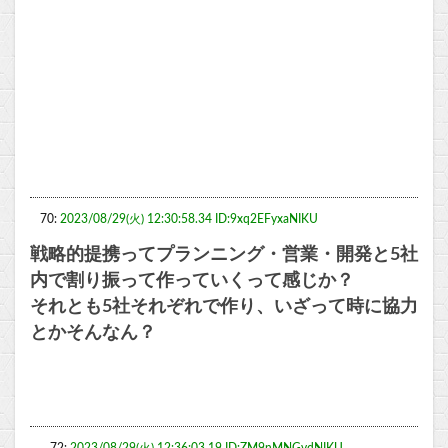
70:
2023/08/29(火) 12:30:58.34 ID:9xq2EFyxaNIKU
戦略的提携ってプランニング・営業・開発と5社
内で割り振って作っていくって感じか？
それとも5社それぞれで作り、いざって時に協力
とかそんなん？