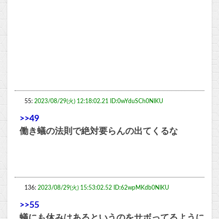
55:
2023/08/29(火) 12:18:02.21 ID:0wYduSCh0NIKU
>>49
働き蟻の法則で絶対要らんの出てくるな
136:
2023/08/29(火) 15:53:02.52 ID:62wpMKdb0NIKU
>>55
蟻にも休みはあるというのをサボってるように