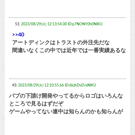
51:
2023/08/29(火) 12:13:54.00 ID:p7NONY0h0NIKU
>>40
アートディンクはトラストの外注先だな
間違いなくこの中では近年では一番実績あるな
43:
2023/08/29(火) 12:10:55.66 ID:6kzhDvD/aNIKU
パブの下請け開発やってるからロゴはいろんな
ところで見るはずだぞ
ゲームやってない連中は知らんのかも知らんが