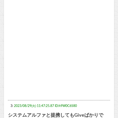
3:
2023/08/29(火) 11:47:25.87 ID:h9W0C6S80
システムアルファと提携してもGiveばかりで