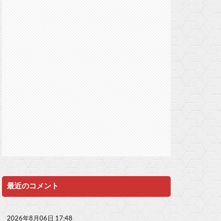
最近のコメント
2026年8月06日 17:48