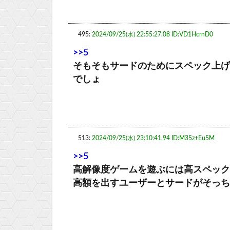
495:
2024/09/25(水) 22:55:27.08 ID:VD1HcrnD0
>>5
そもそもサードのためにスペック上げ
でしょ
513:
2024/09/25(水) 23:10:41.94 ID:M35z+Eu5M
>>5
高解像度ゲームを遊ぶには高スペック
高額を出すユーザーとサードがそっち