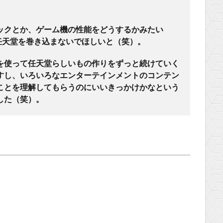
ックとか、ゲーム機の性能をどうするかみたい
任天堂を巻き込まないでほしいと（笑）。
を使って任天堂らしいもの作りをずっと続けていく
すし、いろいろなエンターテインメントのコンテン
ことを理解してもらうのにいいきっかけかなという
した（笑）。