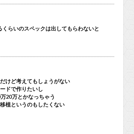
るくらいのスペックは出してもらわないと
だけど考えてもしょうがない
ードで作りたいし
万20万とかなっちゃう
移植というのもしたくない