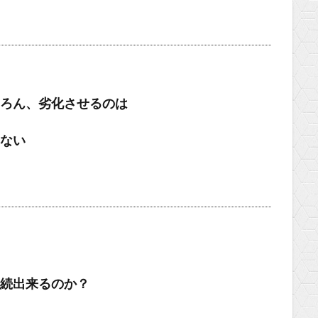
ろん、劣化させるのは
ない
続出来るのか？