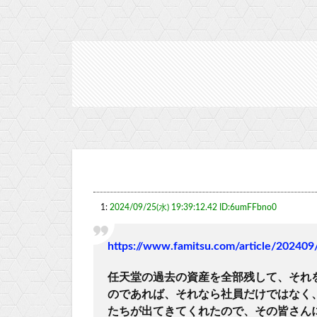
1:
2024/09/25(水) 19:39:12.42 ID:6umFFbno0
https://www.famitsu.com/article/20240
任天堂の過去の資産を全部残して、それ
のであれば、それなら社員だけではなく
たちが出てきてくれたので、その皆さん