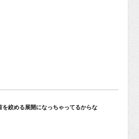
首を絞める展開になっちゃってるからな