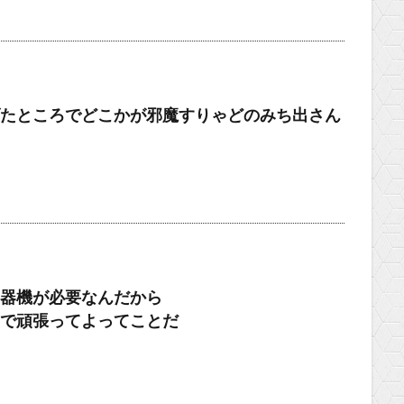
たところでどこかが邪魔すりゃどのみち出さん
器機が必要なんだから
で頑張ってよってことだ