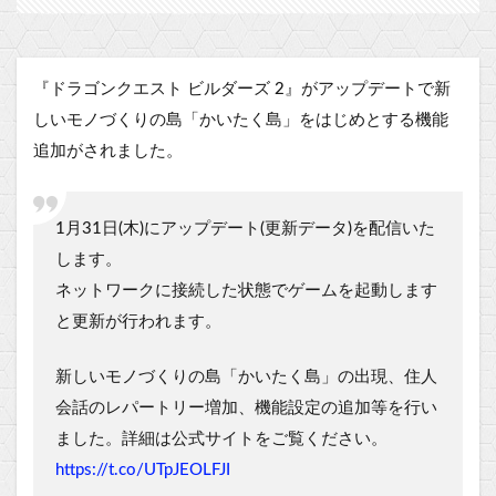
『ドラゴンクエスト ビルダーズ 2』がアップデートで新
しいモノづくりの島「かいたく島」をはじめとする機能
追加がされました。
1月31日(木)にアップデート(更新データ)を配信いた
します。
ネットワークに接続した状態でゲームを起動します
と更新が行われます。
新しいモノづくりの島「かいたく島」の出現、住人
会話のレパートリー増加、機能設定の追加等を行い
ました。詳細は公式サイトをご覧ください。
https://t.co/UTpJEOLFJI