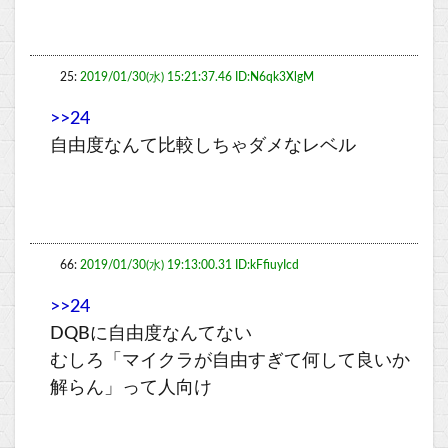
25:
2019/01/30(水) 15:21:37.46 ID:N6qk3XlgM
>>24
自由度なんて比較しちゃダメなレベル
66:
2019/01/30(水) 19:13:00.31 ID:kFfiuyIcd
>>24
DQBに自由度なんてない
むしろ「マイクラが自由すぎて何して良いか
解らん」って人向け