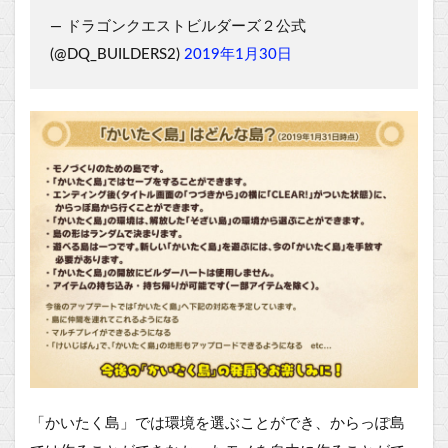
— ドラゴンクエストビルダーズ２公式
(@DQ_BUILDERS2)
2019年1月30日
「かいたく島」では環境を選ぶことができ、からっぽ島