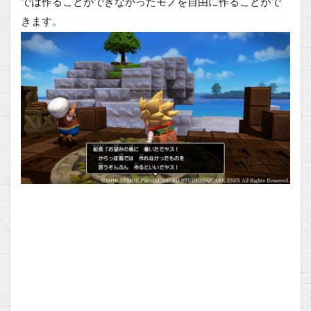
では作ることができなかったモノを自由に作ることがで
きます。