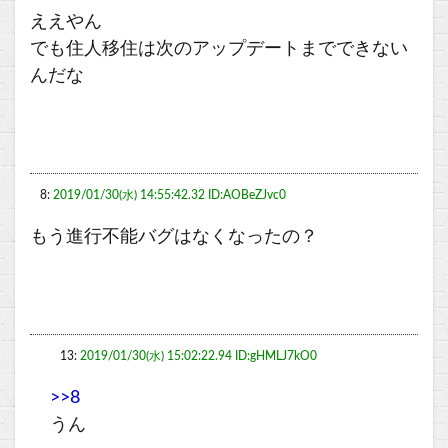
ええやん
でも住人移住は次のアップデートまでできない
んだな
8:
2019/01/30(水) 14:55:42.32 ID:AOBeZJvc0
もう進行不能バグはなくなったの？
13:
2019/01/30(水) 15:02:22.94 ID:gHMLJ7kO0
>>8
うん