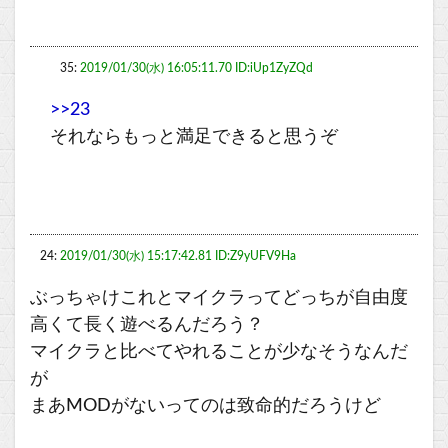
35:
2019/01/30(水) 16:05:11.70 ID:iUp1ZyZQd
>>23
それならもっと満足できると思うぞ
24:
2019/01/30(水) 15:17:42.81 ID:Z9yUFV9Ha
ぶっちゃけこれとマイクラってどっちが自由度
高くて長く遊べるんだろう？
マイクラと比べてやれることが少なそうなんだ
が
まあMODがないってのは致命的だろうけど