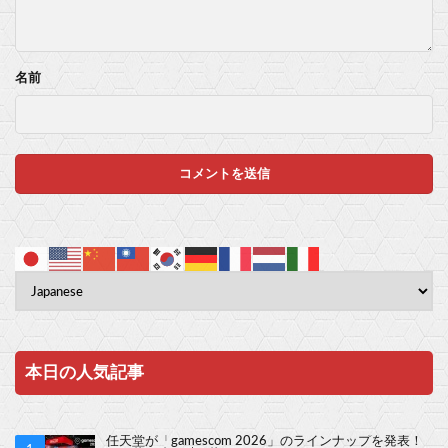
名前
本日の人気記事
任天堂が「gamescom 2026」のラインナップを発表！