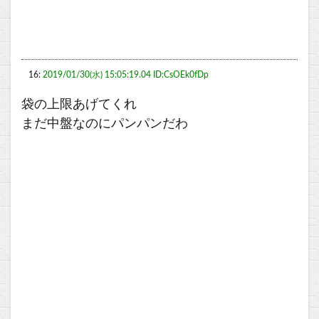
16:
2019/01/30(水) 15:05:19.04 ID:CsOEk0fDp
袋の上限あげてくれ
まだ中盤なのにパンパンだわ