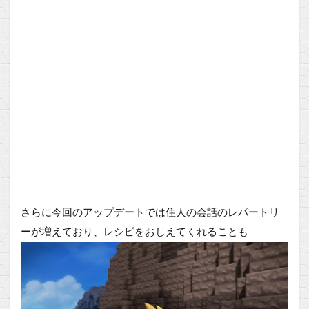
さらに今回のアップデートでは住人の会話のレパートリ
ーが増えており、レシピをおしえてくれることも