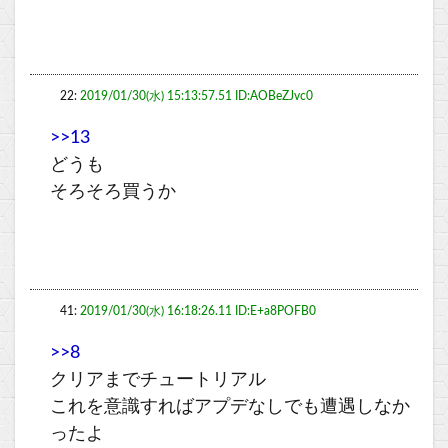
22:
2019/01/30(水) 15:13:57.51 ID:AOBeZJvc0
>>13
どうも
そろそろ買うか
41:
2019/01/30(水) 16:18:26.11 ID:E+a8POFB0
>>8
クリアまでチュートリアル
これを意識すればアプデなしでも遭遇しなか
ったよ