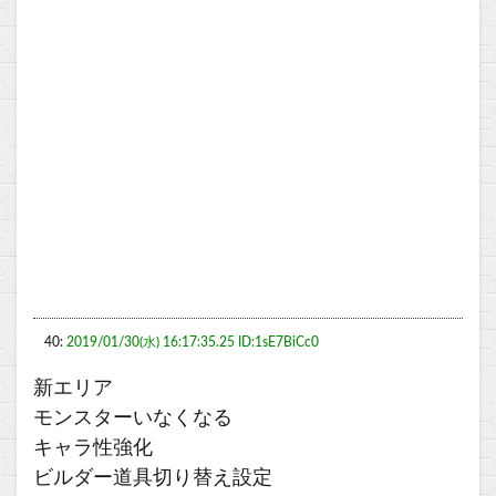
40:
2019/01/30(水) 16:17:35.25 ID:1sE7BiCc0
新エリア
モンスターいなくなる
キャラ性強化
ビルダー道具切り替え設定