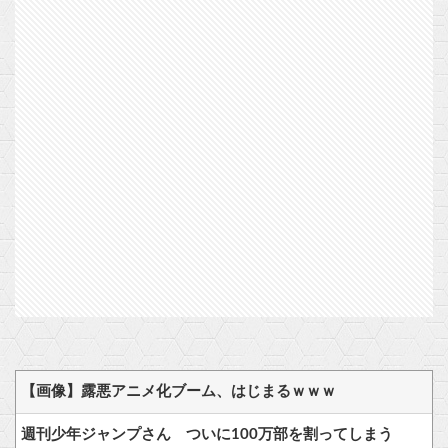
【画像】露悪アニメ化ブーム、はじまるｗｗｗ
週刊少年ジャンプさん ついに100万部を割ってしまう