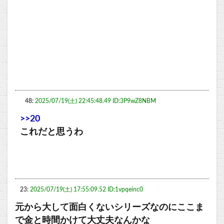
48:
2025/07/19(土) 22:45:48.49 ID:3P9wZ8NBM
>>20
これだと思うわ
23:
2025/07/19(土) 17:55:09.52 ID:1vpqeinc0
元から大して面白くないシリーズなのにここま
で金と時間かけて大丈夫なんかな