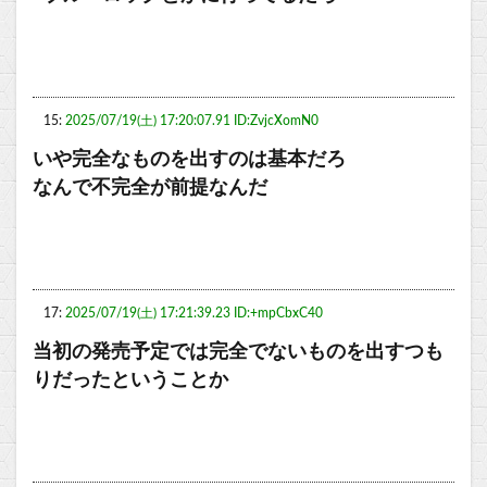
15:
2025/07/19(土) 17:20:07.91 ID:ZvjcXomN0
いや完全なものを出すのは基本だろ
なんで不完全が前提なんだ
17:
2025/07/19(土) 17:21:39.23 ID:+mpCbxC40
当初の発売予定では完全でないものを出すつも
りだったということか