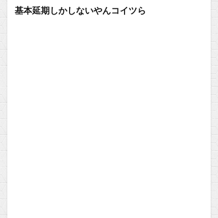
基本延期しかしないやんコイツら