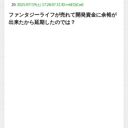
20:
2025/07/19(土) 17:28:07.51 ID:+r6EOjCw0
ファンタジーライフが売れて開発資金に余裕が
出来たから延期したのでは？