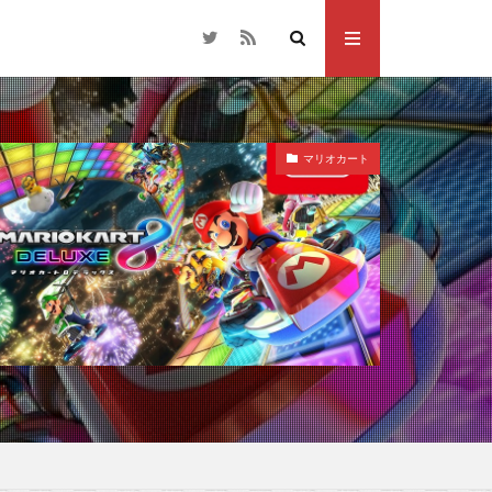
マリオカート