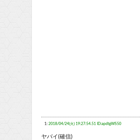
1:
2018/04/24(火) 19:27:54.51 ID:apdtgWS50
ヤバイ(確信)