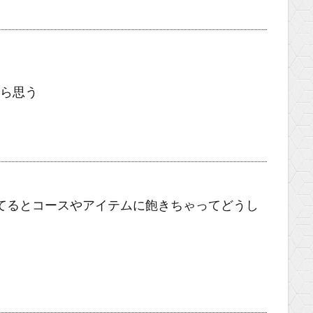
すら思う
ってるとコースやアイテムに飽きちゃってどうし