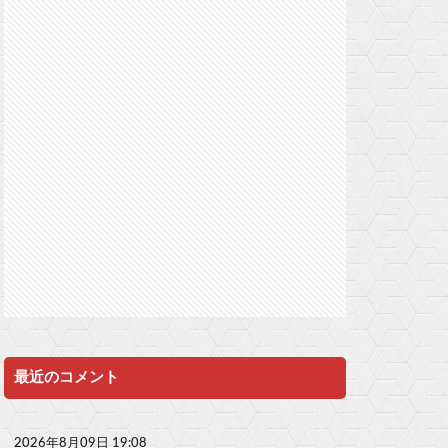
最近のコメント
2026年8月09日 19:08