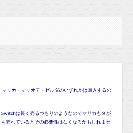
、スプラ・マリカ・マリオデ・ゼルダのいずれかは購入するの
witchは長く売るつもりのようなのでマリカも９が
うも売れているとその必要性はなくなるかもしれませ