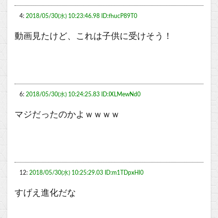
4:
2018/05/30(水) 10:23:46.98 ID:fhucP89T0
動画見たけど、これは子供に受けそう！
6:
2018/05/30(水) 10:24:25.83 ID:IXLMewNd0
マジだったのかよｗｗｗｗ
12:
2018/05/30(水) 10:25:29.03 ID:m1TDpxHl0
すげえ進化だな