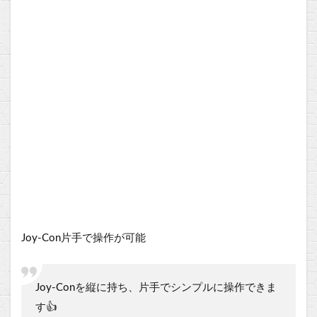
Joy-Con片手で操作が可能
Joy-Conを縦に持ち、片手でシンプルに操作できま
す👍