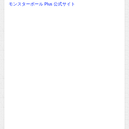
モンスターボール Plus 公式サイト