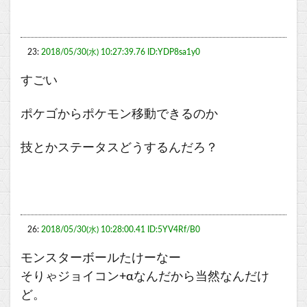
23:
2018/05/30(水) 10:27:39.76 ID:YDP8sa1y0
すごい
ポケゴからポケモン移動できるのか
技とかステータスどうするんだろ？
26:
2018/05/30(水) 10:28:00.41 ID:5YV4Rf/B0
モンスターボールたけーなー
そりゃジョイコン+αなんだから当然なんだけ
ど。