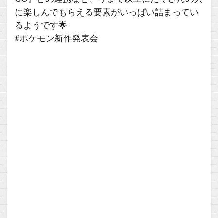
に楽しんでもらえる要素がいっぱい詰まってい
るようです🌟
#ポケモン新作発表会