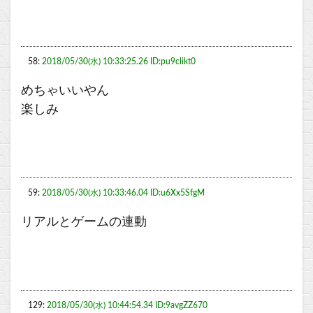
58:
2018/05/30(水) 10:33:25.26 ID:pu9clikt0
めちゃいいやん
楽しみ
59:
2018/05/30(水) 10:33:46.04 ID:u6Xx5SfgM
リアルとゲームの連動
129:
2018/05/30(水) 10:44:54.34 ID:9avgZZ670