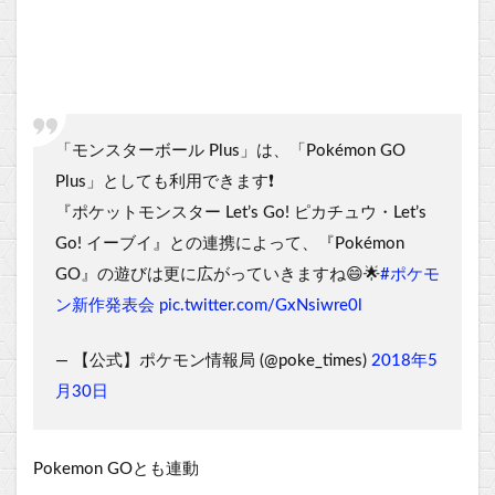
「モンスターボール Plus」は、「Pokémon GO
Plus」としても利用できます❗️
『ポケットモンスター Let’s Go! ピカチュウ・Let’s
Go! イーブイ』との連携によって、『Pokémon
GO』の遊びは更に広がっていきますね😄🌟
#ポケモ
ン新作発表会
pic.twitter.com/GxNsiwre0l
— 【公式】ポケモン情報局 (@poke_times)
2018年5
月30日
Pokemon GOとも連動