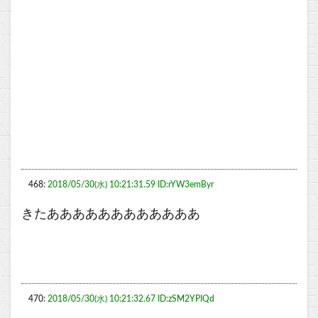
468:
2018/05/30(水) 10:21:31.59 ID:rYW3emByr
きたああああああああああああ
470:
2018/05/30(水) 10:21:32.67 ID:zSM2YPIQd