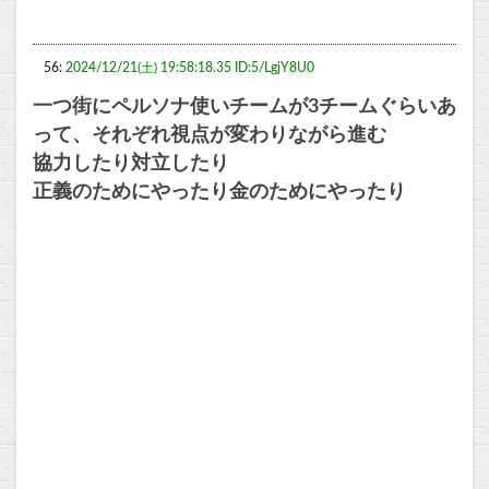
56:
2024/12/21(土) 19:58:18.35 ID:5/LgjY8U0
一つ街にペルソナ使いチームが3チームぐらいあ
って、それぞれ視点が変わりながら進む
協力したり対立したり
正義のためにやったり金のためにやったり