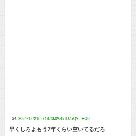
34:
2024/12/21(土) 18:43:09.45 ID:1rQ9fnHQ0
早くしろよもう7年くらい空いてるだろ