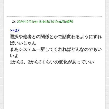
36:
2024/12/21(土) 18:44:56.10 ID:mV9hrKlZ0
>>27
選択や他者との関係とかで話変わるようにすれ
ばいいじゃん
まあシステム一新してくれればどんなのでもい
いよ
1から2、2から3くらいの変化があっていい