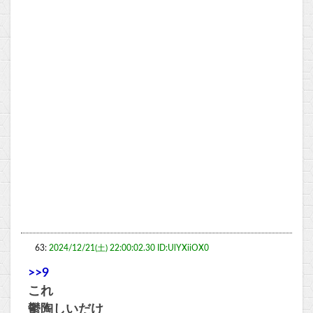
63:
2024/12/21(土) 22:00:02.30 ID:UlYXiiOX0
>>9
これ
鬱陶しいだけ