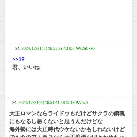
26:
2024/12/21(土) 18:35:29.40 ID:mWk26CFk0
>>19
君、いいね
24:
2024/12/21(土) 18:31:41.58 ID:1zT9Z/nc0
大正ロマンならライドウもだけどサクラの鎮魂
にもなるし悪くないと思うんだけどな
海外勢には大正時代ウケないかもしれないけど