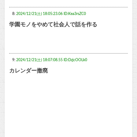
8:
2024/12/21(土) 18:05:23.06 ID:Kea3rsZC0
学園モノをやめて社会人で話を作る
9:
2024/12/21(土) 18:07:08.55 ID:DzjcOOLk0
カレンダー撤廃