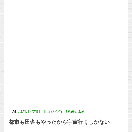
28:
2024/12/21(土) 18:37:04.49 ID:PuBuz0gx0
都市も田舎もやったから宇宙行くしかない