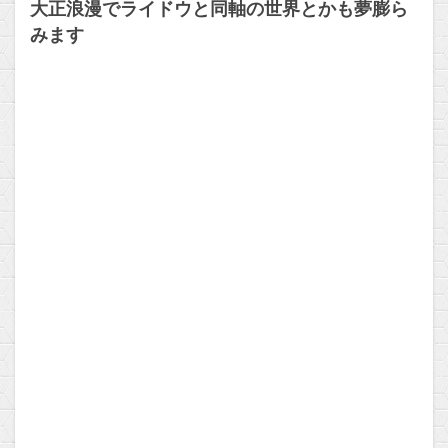
大正浪漫でライドウと同軸の世界とかも夢膨ら
みます