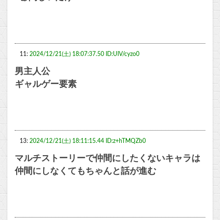
11:
2024/12/21(土) 18:07:37.50 ID:UIV/cyzo0
男主人公
ギャルゲー要素
13:
2024/12/21(土) 18:11:15.44 ID:z+hTMQZb0
マルチストーリーで仲間にしたくないキャラは
仲間にしなくてもちゃんと話が進む