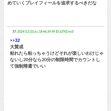
めていくプレイフィールを追求するべきだな
37:
2024/12/21(土) 18:46:39.49 ID:1zT9Z/nc0
>>32
大賛成
粘れたら粘っちゃうけどそれが楽しいわけじゃ
ないし20分なら20分の制限時間でカウントし
て強制帰還でいい