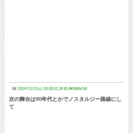
58:
2024/12/21(土) 20:20:51.28 ID:JN5BRbCt0
次の舞台は90年代とかでノスタルジー路線にし
て