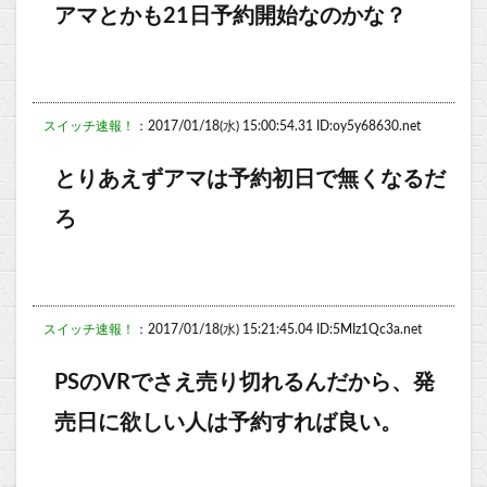
アマとかも21日予約開始なのかな？
スイッチ速報！
：2017/01/18(水) 15:00:54.31 ID:oy5y68630.net
とりあえずアマは予約初日で無くなるだ
ろ
スイッチ速報！
：2017/01/18(水) 15:21:45.04 ID:5MIz1Qc3a.net
PSのVRでさえ売り切れるんだから、発
売日に欲しい人は予約すれば良い。