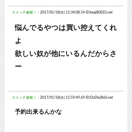
スイッチ速報！
：2017/01/18(水) 15:34:08.54 ID:keaj80EE0.net
悩んでるやつは買い控えてくれ
よ
欲しい奴が他にいるんだからさ
ー
スイッチ速報！
：2017/01/18(水) 15:59:49.69 ID:DvDIul8x0.net
予約出来るんかな