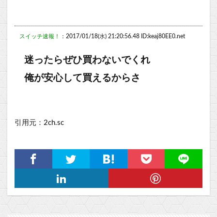
スイッチ速報！
：2017/01/18(水) 21:20:56.48 ID:keaj80EE0.net
迷ったらぜひ買わないでくれ
俺が安心して買えるからさ
引用元：2ch.sc