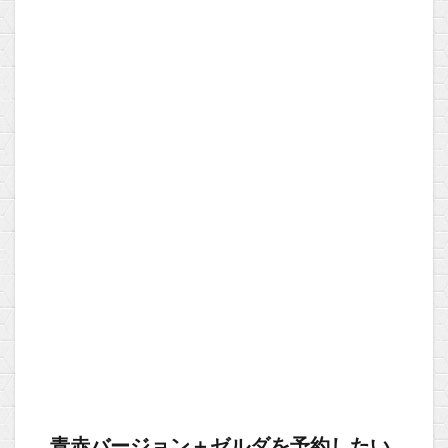
青赤バージョン＋ゼルダを予約したい