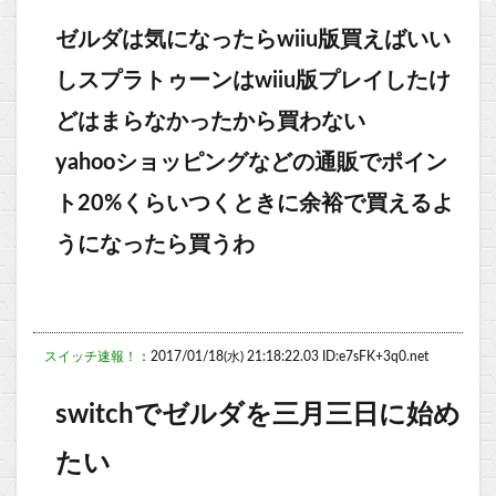
ゼルダは気になったらwiiu版買えばいい
しスプラトゥーンはwiiu版プレイしたけ
どはまらなかったから買わない
yahooショッピングなどの通販でポイン
ト20%くらいつくときに余裕で買えるよ
うになったら買うわ
スイッチ速報！
：2017/01/18(水) 21:18:22.03 ID:e7sFK+3q0.net
switchでゼルダを三月三日に始め
たい