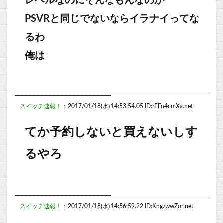
レベルなのにそんなもんなのか
PSVRと同じでないならイラナイってな
るわ
俺は
スイッチ速報！
：2017/01/18(水) 14:53:54.05 ID:rFFn4cmXa.net
てか予約しないと買えないしす
るやろ
スイッチ速報！
：2017/01/18(水) 14:56:59.22 ID:KngzwwZor.net