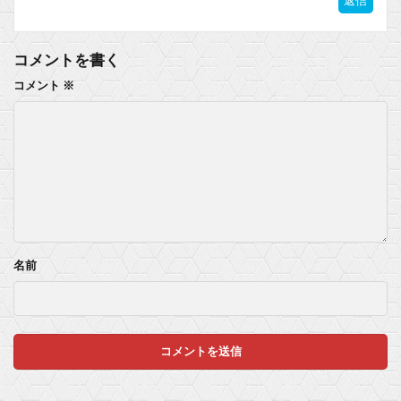
返信
コメントを書く
コメント
※
名前