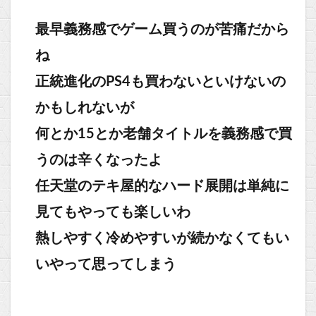
最早義務感でゲーム買うのが苦痛だから
ね
正統進化のPS4も買わないといけないの
かもしれないが
何とか15とか老舗タイトルを義務感で買
うのは辛くなったよ
任天堂のテキ屋的なハード展開は単純に
見てもやっても楽しいわ
熱しやすく冷めやすいが続かなくてもい
いやって思ってしまう