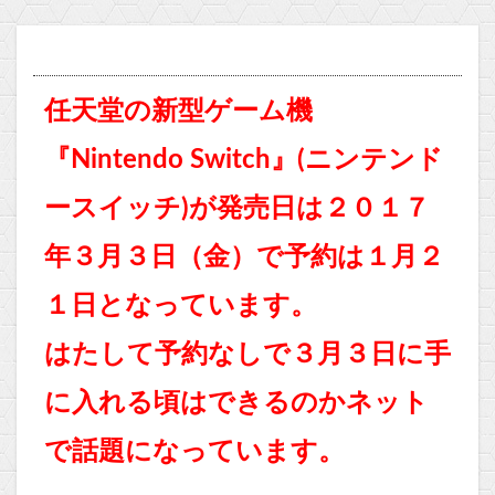
任天堂の新型ゲーム機
『Nintendo Switch』(ニンテンド
ースイッチ)が発売日は２０１７
年３月３日（金）で予約は１月２
１日となっています。
はたして予約なしで３月３日に手
に入れる頃はできるのかネット
で話題になっています。