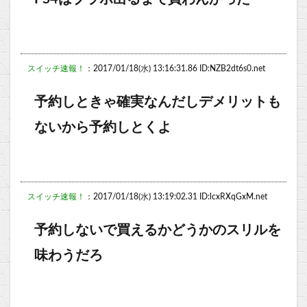
スイッチ速報！
：2017/01/18(水) 13:16:31.86 ID:NZB2dt6s0.net
予約しときゃ確実なんだしデメリットも
ないから予約しとくよ
スイッチ速報！
：2017/01/18(水) 13:19:02.31 ID:lcxRXqGxM.net
予約しないで買えるかどうかのスリルを
味わうだろ