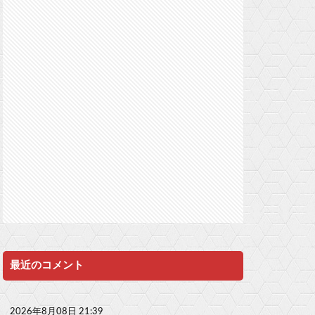
最近のコメント
2026年8月08日 21:39