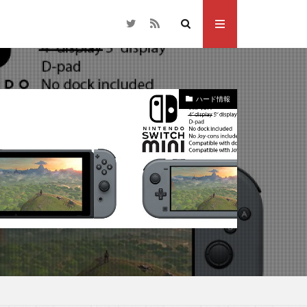
ハード情報