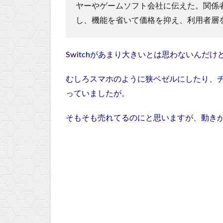
ヤーやゲームソフト会社に伝えた。関係
し、機能を省いて価格を抑え、利用者層
Switchがあまり大きいとは思わないんだ
むしろスマホのように狭ベゼルにしたり、
っていましたが。
そもそも売れてるのにと思いますが、動き