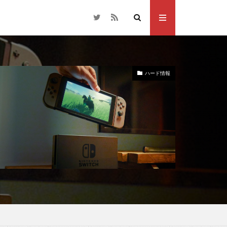
ハード情報