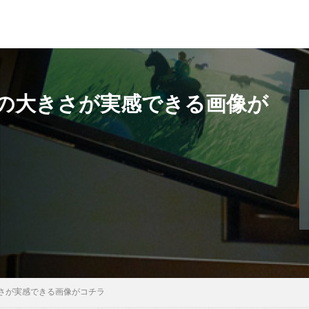
の大きさが実感できる画像が
さが実感できる画像がコチラ