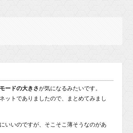
モードの大きさ
が気になるみたいです。
ネットでありましたので、まとめてみまし
にいいのですが、そこそこ薄そうなのがあ