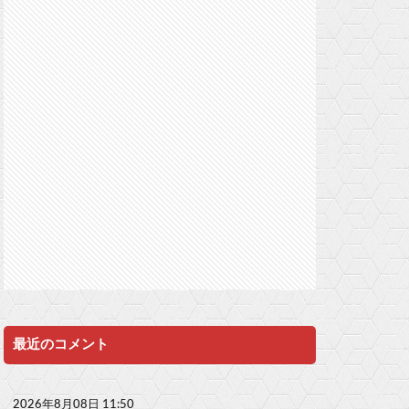
最近のコメント
2026年8月08日 11:50