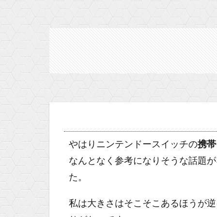
やはりニンテンドースイッチの
携帯
なんとなく参考になりそうな話題が
た。
私は大きさはそこそこあるほうが逆