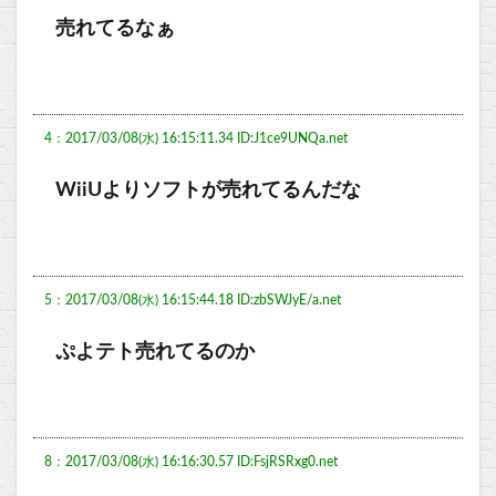
売れてるなぁ
4：2017/03/08(水) 16:15:11.34 ID:J1ce9UNQa.net
WiiUよりソフトが売れてるんだな
5：2017/03/08(水) 16:15:44.18 ID:zbSWJyE/a.net
ぷよテト売れてるのか
8：2017/03/08(水) 16:16:30.57 ID:FsjRSRxg0.net