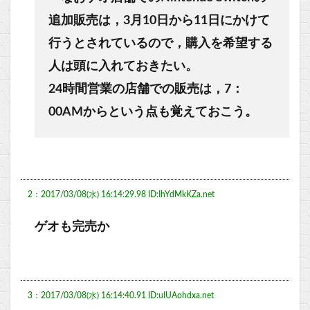
追加販売は，3月10日から11日にかけて
行うとされているので，購入を希望する
人は頭に入れておきたい。
24時間営業の店舗での販売は，7：
00AMからという点も覚えておこう。
2：2017/03/08(水) 16:14:29.98 ID:IhYdMkKZa.net
ゲオも完売か
3：2017/03/08(水) 16:14:40.91 ID:uIUAohdxa.net