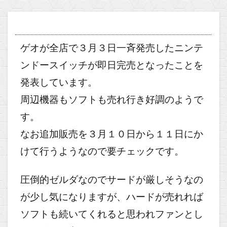
ゲオが全店で３月３日一斉発売したニンテ
ンドースイッチが即日完売となったことを
発表しています。
周辺機器もソフトも売れ行き好調のようで
す。
なお追加販売を３月１０日から１１日にか
けて行うようなので要チェックです。
圧倒的ゼルダなのでサードが厳しそうなの
が少し気になりますが、ハードが売れれば
ソフトも続いてくれると思われファンとし