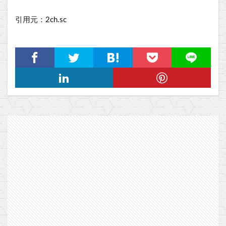
引用元：2ch.sc