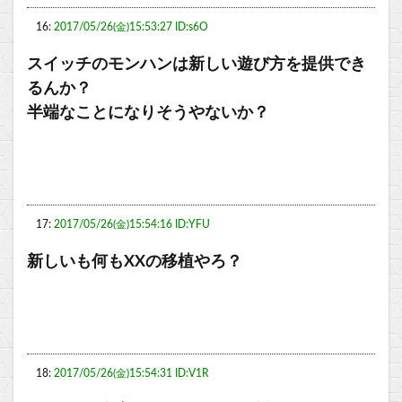
16:
2017/05/26(金)15:53:27 ID:s6O
スイッチのモンハンは新しい遊び方を提供でき
るんか？
半端なことになりそうやないか？
17:
2017/05/26(金)15:54:16 ID:YFU
新しいも何もXXの移植やろ？
18:
2017/05/26(金)15:54:31 ID:V1R