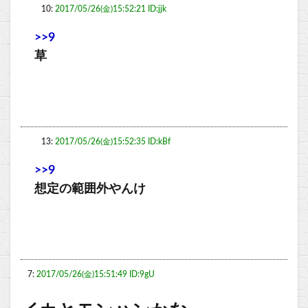
10:
2017/05/26(金)15:52:21 ID:jjk
>>9
草
13:
2017/05/26(金)15:52:35 ID:kBf
>>9
想定の範囲外やんけ
7:
2017/05/26(金)15:51:49 ID:9gU