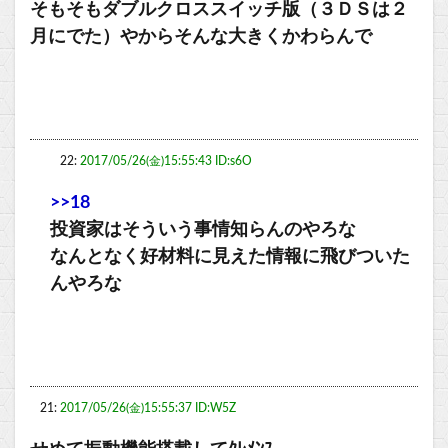
そもそもダブルクロススイッチ版（３ＤＳは２
月にでた）やからそんな大きくかわらんで
22:
2017/05/26(金)15:55:43 ID:s6O
>>18
投資家はそういう事情知らんのやろな
なんとなく好材料に見えた情報に飛びついた
んやろな
21:
2017/05/26(金)15:55:37 ID:W5Z