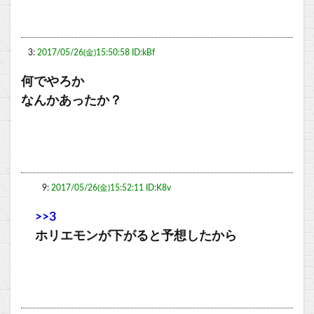
3:
2017/05/26(金)15:50:58 ID:kBf
何でやろか
なんかあったか？
9:
2017/05/26(金)15:52:11 ID:K8v
>>3
ホリエモンが下がると予想したから