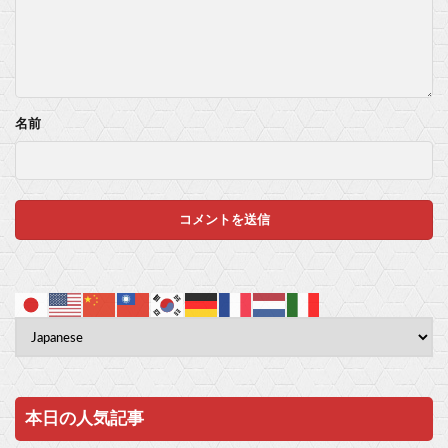
名前
本日の人気記事