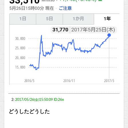
2:
2017/05/26(金)15:50:09 ID:26n
どうしたどうした