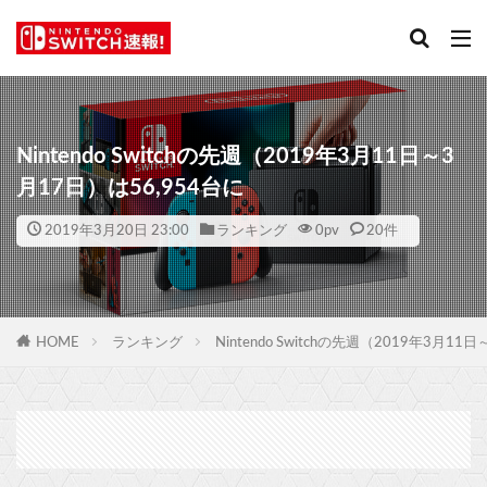
Nintendo Switchの先週（2019年3月11日～3
月17日）は56,954台に
2019年3月20日 23:00
ランキング
0
pv
20件
HOME
ランキング
Nintendo Switchの先週（2019年3月11