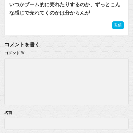
いつかブーム的に売れたりするのか、ずっとこん
な感じで売れてくのかは分からんが
返信
コメントを書く
コメント
※
名前