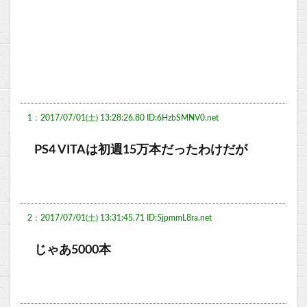
1：2017/07/01(土) 13:28:26.80 ID:6HzbSMNV0.net
PS4 VITAは初週15万本だったわけだが
2：2017/07/01(土) 13:31:45.71 ID:5jpmmL8ra.net
じゃあ5000本