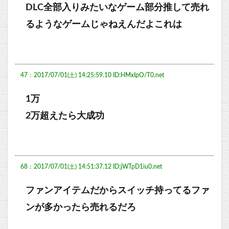
DLC全部入りみたいなゲーム部分推して売れ
るようなゲームじゃねえんだよこれは
47：2017/07/01(土) 14:25:59.10 ID:HMxIpO/T0.net
1万
2万超えたら大成功
68：2017/07/01(土) 14:51:37.12 ID:jWTpD1iu0.net
ファンアイテムだからスイッチ持ってるファ
ンが多かったら売れるだろ