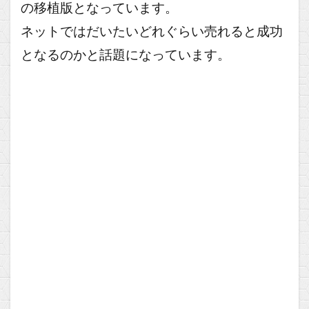
の移植版となっています。
ネットではだいたいどれぐらい売れると成功
となるのかと話題になっています。