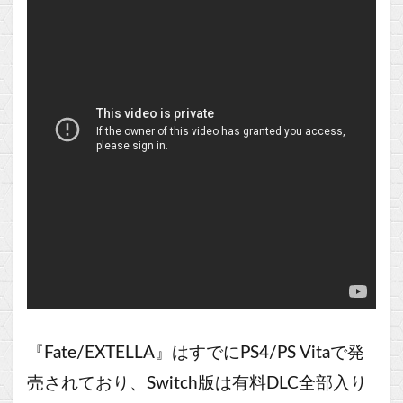
『Fate/EXTELLA』
はすでにPS4/PS Vitaで発
売されており、Switch版は有料DLC全部入り