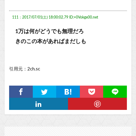
111：2017/07/01(土) 18:00:02.79 ID:+0Vokgx00.net
1万は何がどうでも無理だろ
きのこの本があればまだしも
引用元：2ch.sc