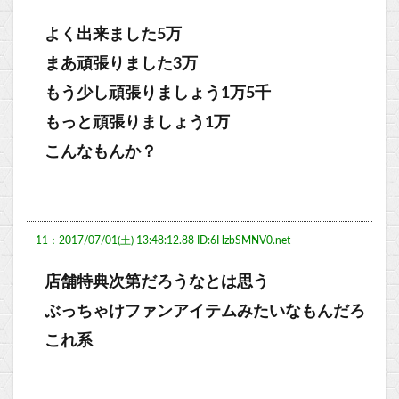
よく出来ました5万
まあ頑張りました3万
もう少し頑張りましょう1万5千
もっと頑張りましょう1万
こんなもんか？
11：2017/07/01(土) 13:48:12.88 ID:6HzbSMNV0.net
店舗特典次第だろうなとは思う
ぶっちゃけファンアイテムみたいなもんだろ
これ系