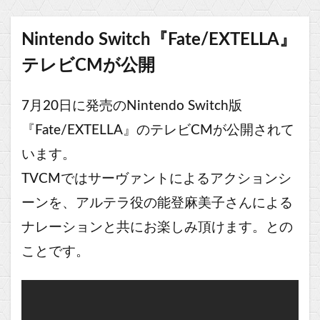
Nintendo Switch『Fate/EXTELLA』
テレビCMが公開
7月20日に発売のNintendo Switch版
『Fate/EXTELLA』
のテレビCMが公開されて
います。
TVCMではサーヴァントによるアクションシ
ーンを、アルテラ役の能登麻美子さんによる
ナレーションと共にお楽しみ頂けます。との
ことです。