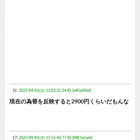
31:
2025/09/01(月) 12:02:25.34 ID:5eX3a90o0
現在の為替を反映すると2900円くらいだもんな
17:
2025/09/01(月) 11:55:40.77 ID:2ME5sGe60