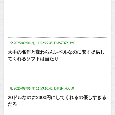
5:
2025/09/01(月) 11:52:29.35 ID:3SZDZdUm0
大手の名作と変わらんレベルなのに安く提供し
てくれるソフトは当たり
8:
2025/09/01(月) 11:53:10.42 ID:K1HtKOdy0
20ドルなのに2300円にしてくれるの優しすぎる
だろ