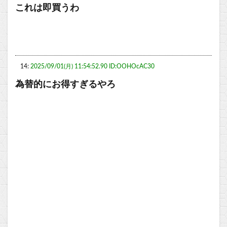
これは即買うわ
14:
2025/09/01(月) 11:54:52.90 ID:OOHOcAC30
為替的にお得すぎるやろ