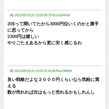
33:
2025/09/01(月) 12:03:00.70 ID:cloDFrKVd
20$って聞いてたから3000円位いくのかと勝手
に思ってから
2300円は嬉しい
やりごたえあるから更に安く感じるわ
35:
2025/09/01(月) 12:03:59.60 ID:P4or3WPd0
良い戦略だよな２０００円くらいなら気軽に買
える
数が売れれば次はもっと売れるかもしれんし