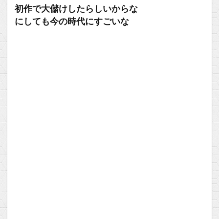
初作で大儲けしたらしいからな
にしても今の時代にすごいな