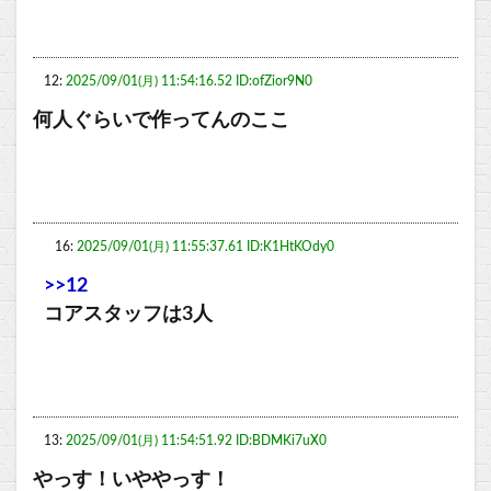
12:
2025/09/01(月) 11:54:16.52 ID:ofZior9N0
何人ぐらいで作ってんのここ
16:
2025/09/01(月) 11:55:37.61 ID:K1HtKOdy0
>>12
コアスタッフは3人
13:
2025/09/01(月) 11:54:51.92 ID:BDMKi7uX0
やっす！いややっす！