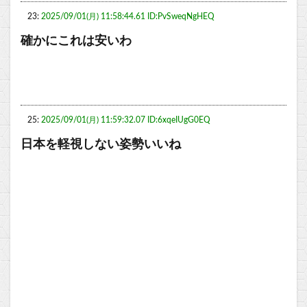
23:
2025/09/01(月) 11:58:44.61 ID:PvSweqNgHEQ
確かにこれは安いわ
25:
2025/09/01(月) 11:59:32.07 ID:6xqeIUgG0EQ
日本を軽視しない姿勢いいね