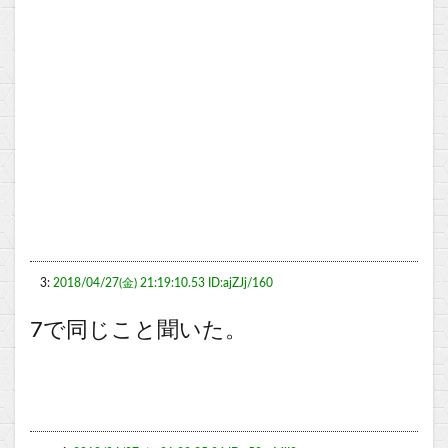
3:
2018/04/27(金) 21:19:10.53 ID:ajZJj/160
7で同じこと聞いた。