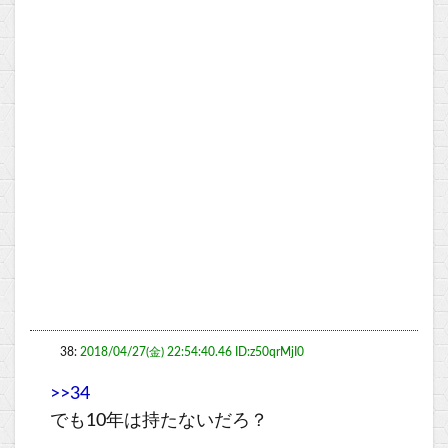
38:
2018/04/27(金) 22:54:40.46 ID:z50qrMjI0
>>34
でも10年は持たないだろ？