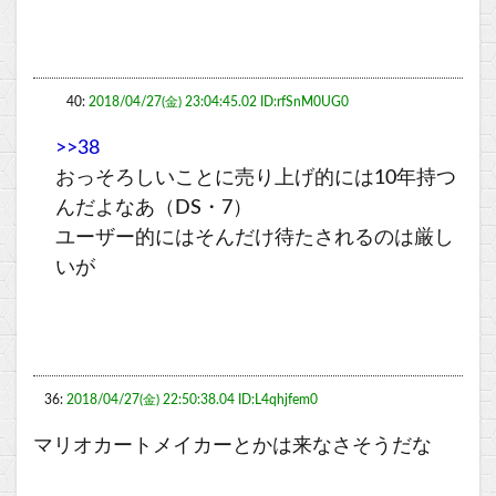
40:
2018/04/27(金) 23:04:45.02 ID:rfSnM0UG0
>>38
おっそろしいことに売り上げ的には10年持つ
んだよなあ（DS・7）
ユーザー的にはそんだけ待たされるのは厳し
いが
36:
2018/04/27(金) 22:50:38.04 ID:L4qhjfem0
マリオカートメイカーとかは来なさそうだな