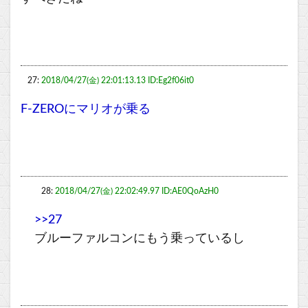
27:
2018/04/27(金) 22:01:13.13 ID:Eg2f06it0
F-ZEROにマリオが乗る
28:
2018/04/27(金) 22:02:49.97 ID:AE0QoAzH0
>>27
ブルーファルコンにもう乗っているし