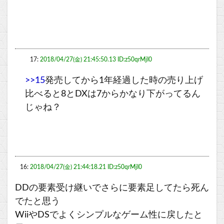
17:
2018/04/27(金) 21:45:50.13 ID:z50qrMjI0
>>15
発売してから1年経過した時の売り上げ
比べると8とDXは7からかなり下がってるん
じゃね？
16:
2018/04/27(金) 21:44:18.21 ID:z50qrMjI0
DDの要素受け継いでさらに要素足してたら死ん
でたと思う
WiiやDSでよくシンプルなゲーム性に戻したと