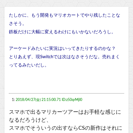
たしかに、もう開発もマリオカートでやり残したことな
さそう。
鉄板だけに大幅に変えるわけにもいかないだろうし。
アーケードみたいに実況はいってきたりするのかな？
とりあえず、現Switchでは次はなさそうだな。売れまく
ってるみたいだし。
1:
2018/04/27(金) 21:15:00.71 ID:z50qrMjI0
スマホで出るマリカーツアーはお手軽な感じに
なるだろうけど、
スマホでそういうの出すならCSの新作はそれに