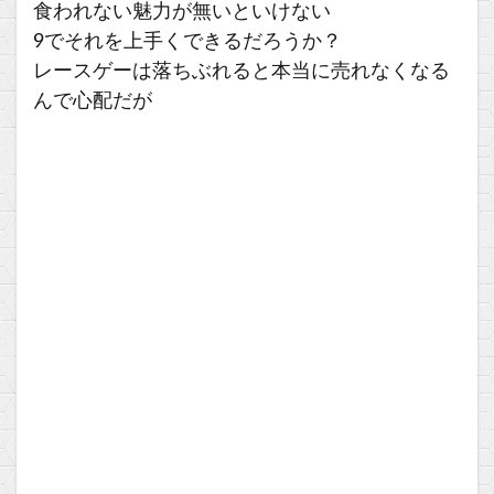
食われない魅力が無いといけない
9でそれを上手くできるだろうか？
レースゲーは落ちぶれると本当に売れなくなる
んで心配だが