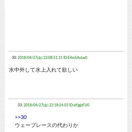
30:
2018/04/27(金) 22:08:51.31 ID:E4mSAvLw0
水中外して水上入れて欲しい
33:
2018/04/27(金) 22:18:24.03 ID:aYjgjzFU0
>>30
ウェーブレースの代わりか