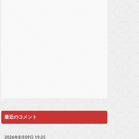
最近のコメント
2026年8月09日 19:25