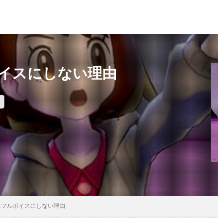
イスにしない理由
にフルボイスにしない理由