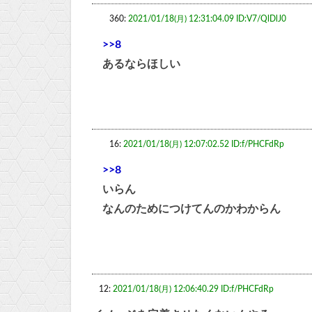
360:
2021/01/18(月) 12:31:04.09 ID:V7/QlDlJ0
>>8
あるならほしい
16:
2021/01/18(月) 12:07:02.52 ID:f/PHCFdRp
>>8
いらん
なんのためにつけてんのかわからん
12:
2021/01/18(月) 12:06:40.29 ID:f/PHCFdRp