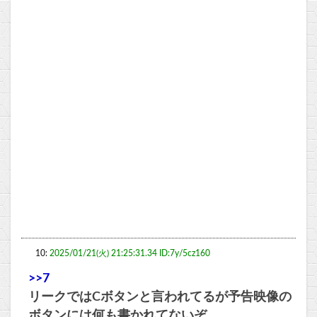
10:
2025/01/21(火) 21:25:31.34 ID:7y/5cz160
>>7
リークではCボタンと言われてるが予告映像の
ボタンには何も書かれてないぞ