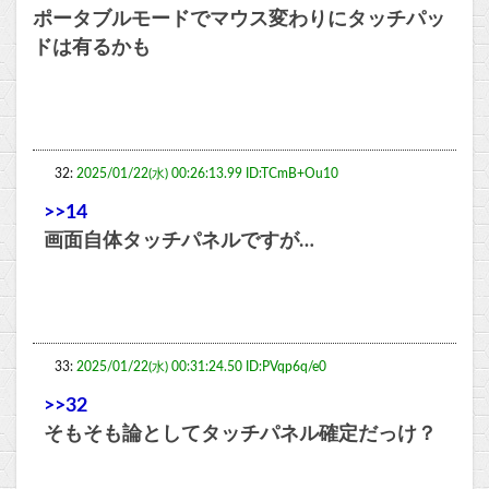
ポータブルモードでマウス変わりにタッチパッ
ドは有るかも
32:
2025/01/22(水) 00:26:13.99 ID:TCmB+Ou10
>>14
画面自体タッチパネルですが…
33:
2025/01/22(水) 00:31:24.50 ID:PVqp6q/e0
>>32
そもそも論としてタッチパネル確定だっけ？