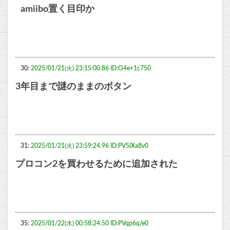
amiibo置く目印か
30:
2025/01/21(火) 23:15:00.86 ID:O4e+1c750
3年目まで謎のままのボタン
31:
2025/01/21(火) 23:59:24.96 ID:PV5lXa8v0
プロコン2を買わせるために追加された
35:
2025/01/22(水) 00:58:24.50 ID:PVqp6q/e0