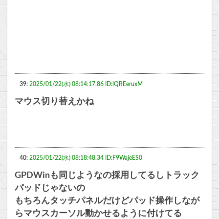
39:
2025/01/22(水) 08:14:17.86 ID:lQREeruxM
マウス切り替えかね
40:
2025/01/22(水) 08:18:48.34 ID:F9WajeES0
GPDWinも同じようなの採用してるしトラック
パッドじゃないの
もちろんタッチパネルだけどパッド操作しなが
らマウスカーソル動かせるように付けてる