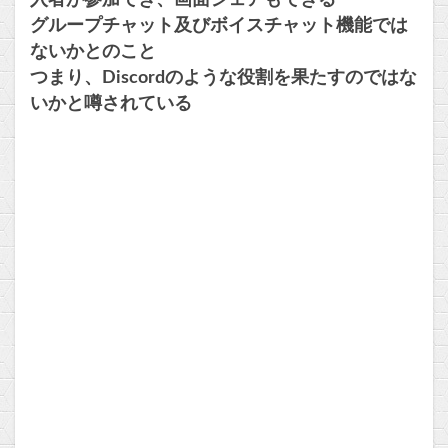
入者が参加でき、画面シェアもできる
グループチャット及びボイスチャット機能では
ないかとのこと
つまり、Discordのような役割を果たすのではな
いかと噂されている