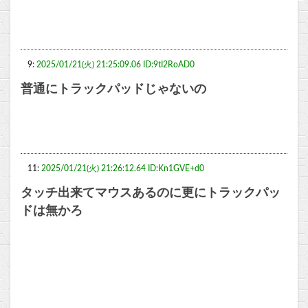
9:
2025/01/21(火) 21:25:09.06 ID:9tI2RoAD0
普通にトラックパッドじゃないの
11:
2025/01/21(火) 21:26:12.64 ID:Kn1GVE+d0
タッチ出来てマウスあるのに更にトラックパッ
ドは無かろ