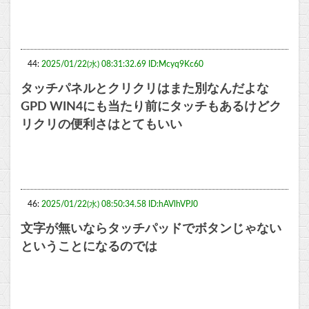
44:
2025/01/22(水) 08:31:32.69 ID:Mcyq9Kc60
タッチパネルとクリクリはまた別なんだよな
GPD WIN4にも当たり前にタッチもあるけどク
リクリの便利さはとてもいい
46:
2025/01/22(水) 08:50:34.58 ID:hAVlhVPJ0
文字が無いならタッチパッドでボタンじゃない
ということになるのでは