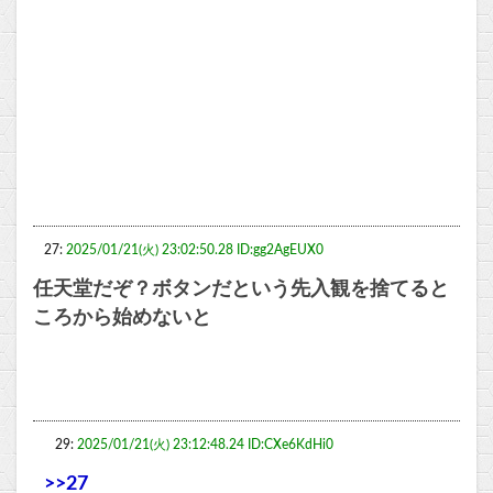
27:
2025/01/21(火) 23:02:50.28 ID:gg2AgEUX0
任天堂だぞ？ボタンだという先入観を捨てると
ころから始めないと
29:
2025/01/21(火) 23:12:48.24 ID:CXe6KdHi0
>>27