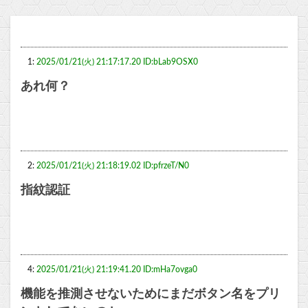
1:
2025/01/21(火) 21:17:17.20 ID:bLab9OSX0
あれ何？
2:
2025/01/21(火) 21:18:19.02 ID:pfrzeT/N0
指紋認証
4:
2025/01/21(火) 21:19:41.20 ID:mHa7ovga0
機能を推測させないためにまだボタン名をプリ