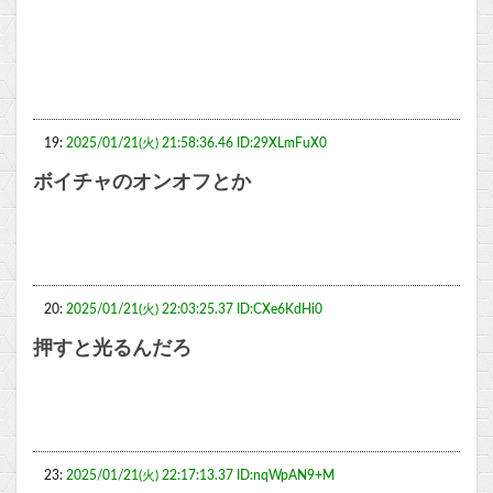
19:
2025/01/21(火) 21:58:36.46 ID:29XLmFuX0
ボイチャのオンオフとか
20:
2025/01/21(火) 22:03:25.37 ID:CXe6KdHi0
押すと光るんだろ
23:
2025/01/21(火) 22:17:13.37 ID:nqWpAN9+M