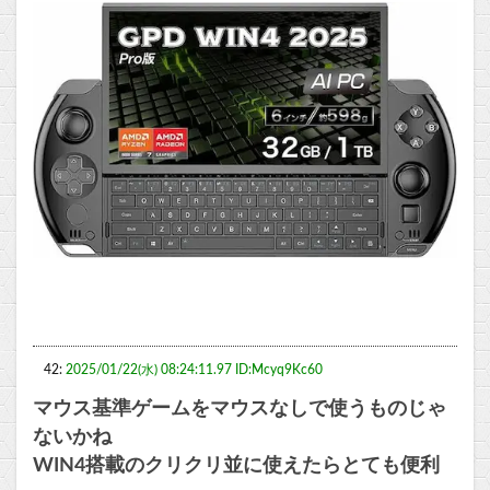
42:
2025/01/22(水) 08:24:11.97 ID:Mcyq9Kc60
マウス基準ゲームをマウスなしで使うものじゃ
ないかね
WIN4搭載のクリクリ並に使えたらとても便利