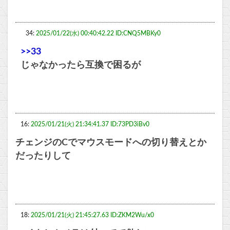
34:
2025/01/22(水) 00:40:42.22 ID:CNQ5MBKy0
>>33
じゃなかったら互換で困るが
16:
2025/01/21(火) 21:34:41.37 ID:73PD3iBv0
チェンジのCでマウスモードへの切り替えとか
だったりして
18:
2025/01/21(火) 21:45:27.63 ID:ZKM2Wu/x0