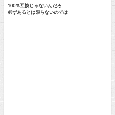
100％互換じゃないんだろ
必ずあるとは限らないのでは