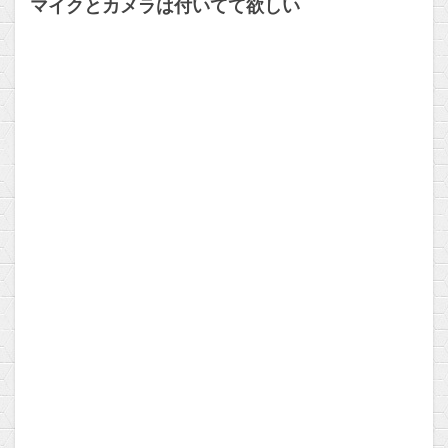
マイクとカメラは付いてて欲しい