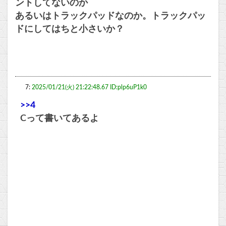
ントしてないのか
あるいはトラックパッドなのか。トラックパッ
ドにしてはちと小さいか？
7:
2025/01/21(火) 21:22:48.67 ID:plp6uP1k0
>>4
Cって書いてあるよ