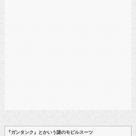
『ガンタンク』とかいう謎のモビルスーツ