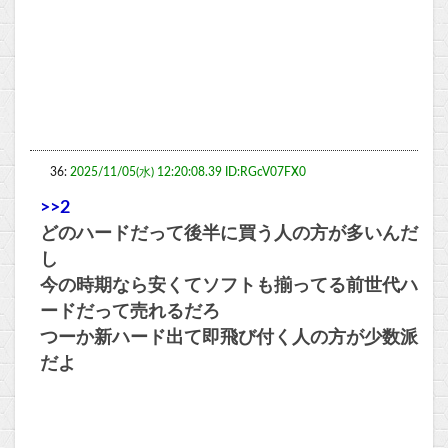
36:
2025/11/05(水) 12:20:08.39 ID:RGcV07FX0
>>2
どのハードだって後半に買う人の方が多いんだ
し
今の時期なら安くてソフトも揃ってる前世代ハ
ードだって売れるだろ
つーか新ハード出て即飛び付く人の方が少数派
だよ