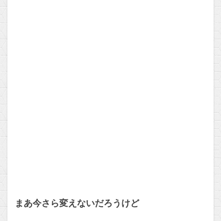
まあ今さら変えないだろうけど