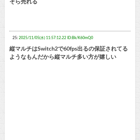
そら売れる
25:
2025/11/05(水) 11:57:12.22 ID:Bk/K60mQ0
縦マルチはSwitch2で60fps出るの保証されてる
ようなもんだから縦マルチ多い方が嬉しい