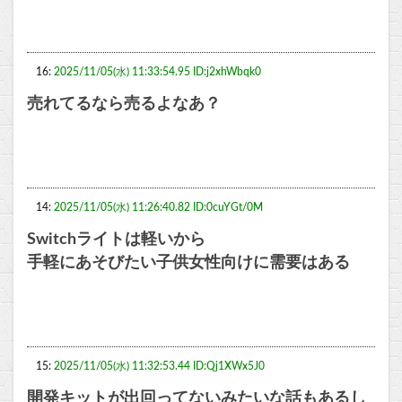
16:
2025/11/05(水) 11:33:54.95 ID:j2xhWbqk0
売れてるなら売るよなあ？
14:
2025/11/05(水) 11:26:40.82 ID:0cuYGt/0M
Switchライトは軽いから
手軽にあそびたい子供女性向けに需要はある
15:
2025/11/05(水) 11:32:53.44 ID:Qj1XWx5J0
開発キットが出回ってないみたいな話もあるし