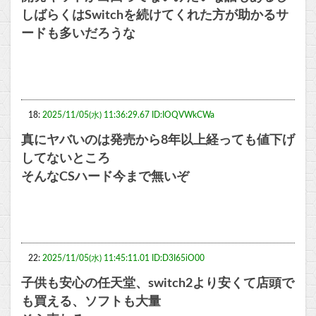
しばらくはSwitchを続けてくれた方が助かるサ
ードも多いだろうな
18:
2025/11/05(水) 11:36:29.67 ID:IOQVWkCWa
真にヤバいのは発売から8年以上経っても値下げ
してないところ
そんなCSハード今まで無いぞ
22:
2025/11/05(水) 11:45:11.01 ID:D3I65iO00
子供も安心の任天堂、switch2より安くて店頭で
も買える、ソフトも大量