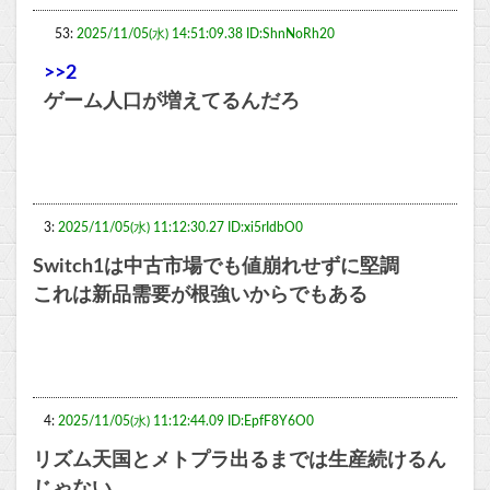
53:
2025/11/05(水) 14:51:09.38 ID:ShnNoRh20
>>2
ゲーム人口が増えてるんだろ
3:
2025/11/05(水) 11:12:30.27 ID:xi5rIdbO0
Switch1は中古市場でも値崩れせずに堅調
これは新品需要が根強いからでもある
4:
2025/11/05(水) 11:12:44.09 ID:EpfF8Y6O0
リズム天国とメトプラ出るまでは生産続けるん
じゃない