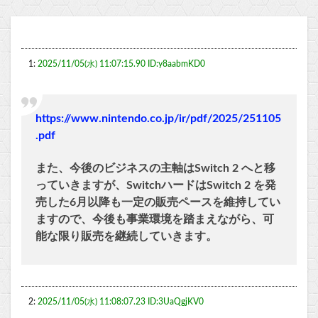
1:
2025/11/05(水) 11:07:15.90 ID:y8aabmKD0
https://www.nintendo.co.jp/ir/pdf/2025/251105
.pdf
また、今後のビジネスの主軸はSwitch 2 へと移
っていきますが、SwitchハードはSwitch 2 を発
売した6月以降も一定の販売ペースを維持してい
ますので、今後も事業環境を踏まえながら、可
能な限り販売を継続していきます。
2:
2025/11/05(水) 11:08:07.23 ID:3UaQgjKV0