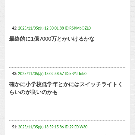
42:
2025/11/05(水) 12:50:01.88 ID:RSKMbOZL0
最終的に1億7000万とかいけるかな
43:
2025/11/05(水) 13:02:38.67 ID:5BYJiTob0
確かに小学校低学年とかにはスイッチライトく
らいのが良いのかも
51:
2025/11/05(水) 13:59:15.86 ID:29IE0iW30