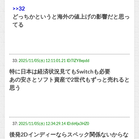
>>32
どっちかというと海外の値上げの影響だと思っ
てる
33:
2025/11/05(水) 12:11:01.21 ID:TIZY8epdd
特に日本は経済状況見てもSwitchも必要
あの安さとソフト資産で2世代もずっと売れると
思う
37:
2025/11/05(水) 12:34:29.14 ID:6t4jx3HZ0
後発2Dインディーならスペック関係ないからな