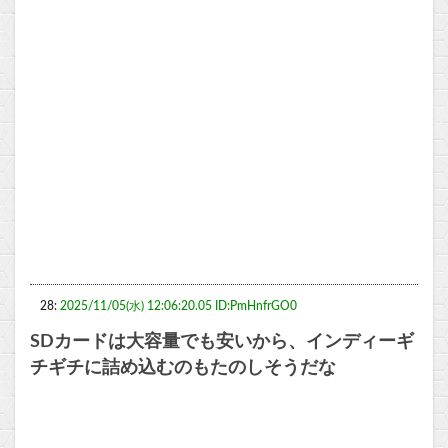
28:
2025/11/05(水) 12:06:20.05 ID:PmHnfrGO0
SDカードは大容量でも安いから、インディーギ
チギチに詰め込むのもたのしそうだな