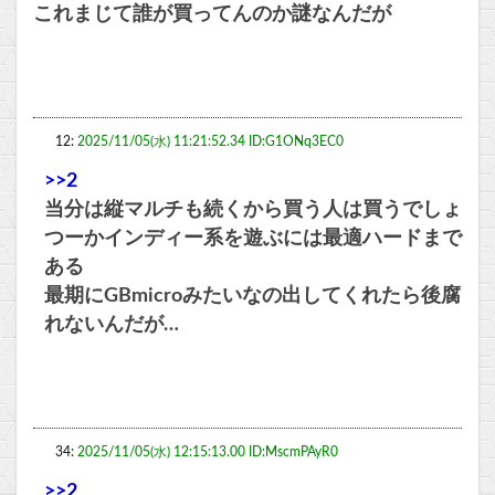
これまじて誰が買ってんのか謎なんだが
12:
2025/11/05(水) 11:21:52.34 ID:G1ONq3EC0
>>2
当分は縦マルチも続くから買う人は買うでしょ
つーかインディー系を遊ぶには最適ハードまで
ある
最期にGBmicroみたいなの出してくれたら後腐
れないんだが…
34:
2025/11/05(水) 12:15:13.00 ID:MscmPAyR0
>>2