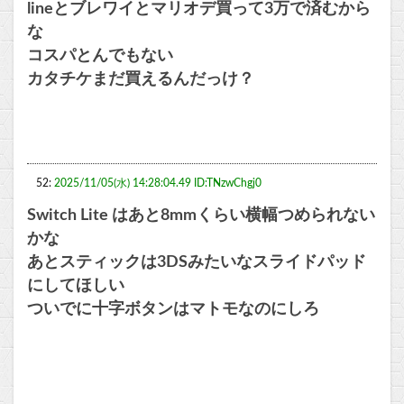
lineとブレワイとマリオデ買って3万で済むから
な
コスパとんでもない
カタチケまだ買えるんだっけ？
52:
2025/11/05(水) 14:28:04.49 ID:TNzwChgj0
Switch Lite はあと8mmくらい横幅つめられない
かな
あとスティックは3DSみたいなスライドパッド
にしてほしい
ついでに十字ボタンはマトモなのにしろ