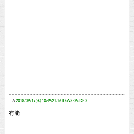
7:
2018/09/19(水) 10:49:21.16 ID:W3RPcIDR0
有能