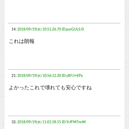
14:
2018/09/19(水) 10:51:26.70 ID:porGULS/0
これは朗報
21:
2018/09/19(水) 10:56:12.30 ID:yRF/J+KPa
よかったこれで壊れても安心ですね
32:
2018/09/19(水) 11:01:58.55 ID:YcfFM7nnM