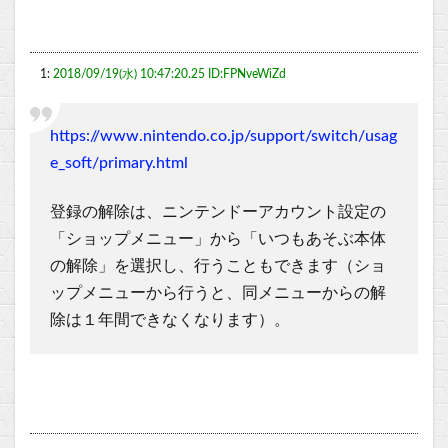
1:
2018/09/19(水) 10:47:20.25 ID:FPNveWiZd
https://www.nintendo.co.jp/support/switch/usag
e_soft/primary.html
登録の解除は、ニンテンドーアカウント設定の
「ショップメニュー」から「いつもあそぶ本体
の解除」を選択し、行うこともできます（ショ
ップメニューから行うと、同メニューからの解
除は１年間できなくなります）。