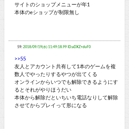
サイトのショップメニューが年1
本体のeショップが制限無し
59:
2018/09/19(水) 11:49:18.99 ID:aDXZ+duF0
>>55
友人とアカウント共有して1本のゲームを複
数人でやったりするやつが出てくる
オンラインからいつでも解除できるようにす
るとそれがやりほうだい
本体から解除だといちいち電話なりして解除
させてからプレイって形になる