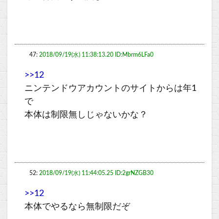
47:
2018/09/19(水) 11:38:13.20 ID:Mbrm6LFa0
>>12
ニンテンドウアカウントのサイトからは年1
で
本体は制限無しじゃないかな？
52:
2018/09/19(水) 11:44:05.25 ID:2grNZGB30
>>12
本体でやるなら無制限だぞ