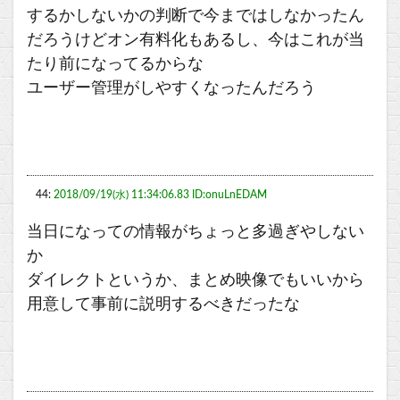
するかしないかの判断で今まではしなかったん
だろうけどオン有料化もあるし、今はこれが当
たり前になってるからな
ユーザー管理がしやすくなったんだろう
44:
2018/09/19(水) 11:34:06.83 ID:onuLnEDAM
当日になっての情報がちょっと多過ぎやしない
か
ダイレクトというか、まとめ映像でもいいから
用意して事前に説明するべきだったな