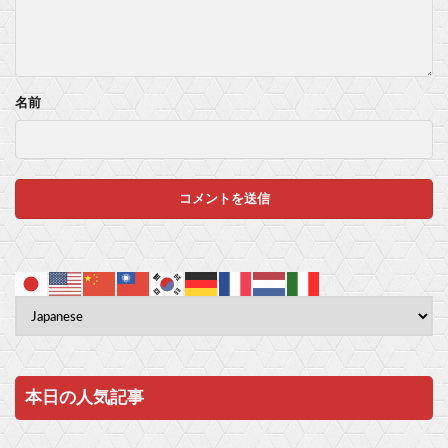
名前
本日の人気記事