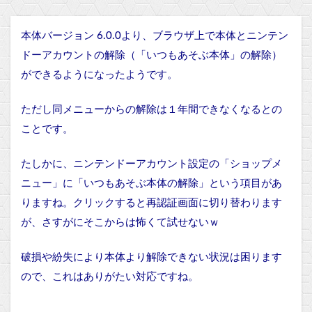
本体バージョン 6.0.0より、ブラウザ上で本体とニンテン
ドーアカウントの解除（
「いつもあそぶ本体」の解除）
ができるようになったようです。
ただし同メニューからの解除は１年間できなくなるとの
ことです。
たしかに、
ニンテンドーアカウント設定の「
ショップメ
ニュー
」
に「いつもあそぶ本体の解除」という項目があ
りますね。クリックすると再認証画面に切り替わります
が、さすがにそこからは怖くて試せないｗ
破損や紛失により本体より解除できない状況は困ります
ので、これはありがたい対応ですね。