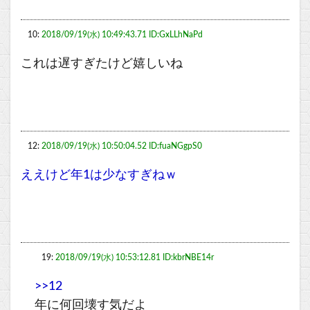
10:
2018/09/19(水) 10:49:43.71 ID:GxLLhNaPd
これは遅すぎたけど嬉しいね
12:
2018/09/19(水) 10:50:04.52 ID:fuaNGgpS0
ええけど年1は少なすぎねｗ
19:
2018/09/19(水) 10:53:12.81 ID:kbrNBE14r
>>12
年に何回壊す気だよ