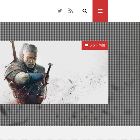
ソフト情報