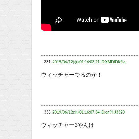
331:
2019/06/12(水) 01:16:03.21 ID:XMDfDKfLa
ウィッチャーでるのか！
333:
2019/06/12(水) 01:16:07.34 ID:on9HJ3320
ウィッチャー3やんけ