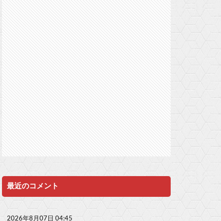
最近のコメント
2026年8月07日 04:45