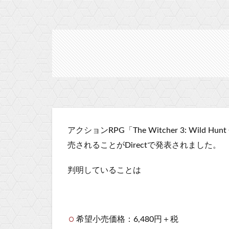
アクションRPG「The Witcher 3: Wild Hunt C
売されることがDirectで発表されました。
判明していることは
希望小売価格：
6,480円＋税