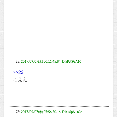
25:
2017/09/07(木) 00:11:45.84 ID:5PztSGA10
>>23
こええ
78:
2017/09/07(木) 07:56:50.16 ID:K+6pN+n3r