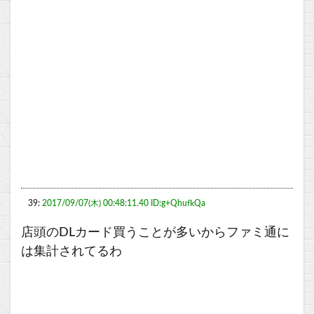
39:
2017/09/07(木) 00:48:11.40 ID:g+QhufkQa
店頭のDLカード買うことが多いからファミ通に
は集計されてるわ