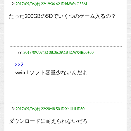
2:
2017/09/06(水) 22:19:36.62 ID:kMWhlOS3M
たった200GBのSDでいくつのゲーム入るの？
79:
2017/09/07(木) 08:36:09.18 ID:WX4Bpq+u0
>>2
switchソフト容量少ないんだよ
3:
2017/09/06(水) 22:20:48.50 ID:XnHI1HD30
ダウンロードに耐えられないだろ