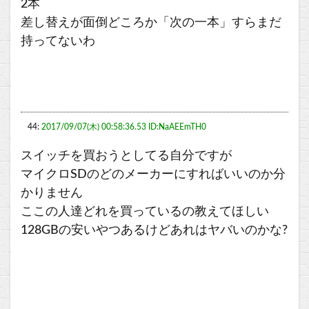
2本
差し替えが面倒どころか「次の一本」すらまだ
持ってないわ
44:
2017/09/07(木) 00:58:36.53 ID:NaAEEmTH0
スイッチを買おうとしてる自分ですが
マイクロSDのどのメーカーにすればいいのか分
かりません
ここの人達どれを買っているの教えてほしい
128GBの安いやつあるけどあれはヤバいのかな?