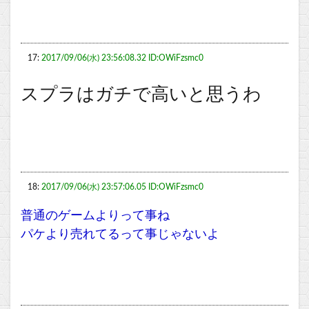
17:
2017/09/06(水) 23:56:08.32 ID:OWiFzsmc0
スプラはガチで高いと思うわ
18:
2017/09/06(水) 23:57:06.05 ID:OWiFzsmc0
普通のゲームよりって事ね
パケより売れてるって事じゃないよ