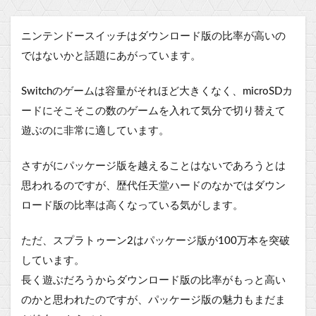
ニンテンドースイッチはダウンロード版の比率が高いの
ではないかと話題にあがっています。
Switchのゲームは容量がそれほど大きくなく、microSDカ
ードにそこそこの数のゲームを入れて気分で切り替えて
遊ぶのに非常に適しています。
さすがにパッケージ版を越えることはないであろうとは
思われるのですが、歴代任天堂ハードのなかではダウン
ロード版の比率は高くなっている気がします。
ただ、スプラトゥーン2はパッケージ版が100万本を突破
しています。
長く遊ぶだろうからダウンロード版の比率がもっと高い
のかと思われたのですが、パッケージ版の魅力もまだま