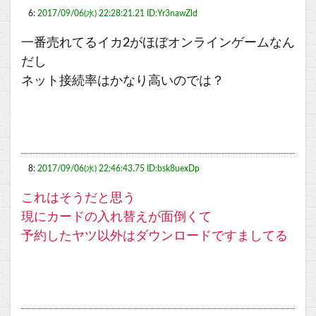
6:
2017/09/06(水) 22:28:21.21 ID:Yr3nawZld
一番売れてるイカ2がほぼオンラインゲームなん
だし
ネット接続率はかなり高いのでは？
8:
2017/09/06(水) 22:46:43.75 ID:bsk8uexDp
これはそうだと思う
現にカードの入れ替えが面倒くて
予約したヤツ以外はダウンロードですましてる