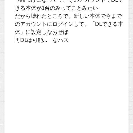
ト紐づけになってて、そのアカウントでDLで
きる本体が1台のみってことみたい
だから壊れたところで、新しい本体で今まで
のアカウントにログインして、「DLできる本
体」に設定しなおせば
再DLは可能… なハズ