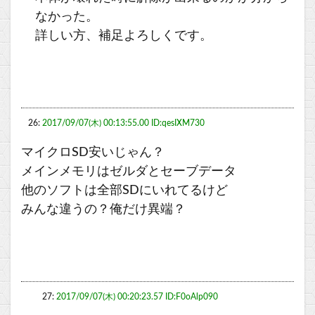
なかった。
詳しい方、補足よろしくです。
26:
2017/09/07(木) 00:13:55.00 ID:qesIXM730
マイクロSD安いじゃん？
メインメモリはゼルダとセーブデータ
他のソフトは全部SDにいれてるけど
みんな違うの？俺だけ異端？
27:
2017/09/07(木) 00:20:23.57 ID:F0oAlp090