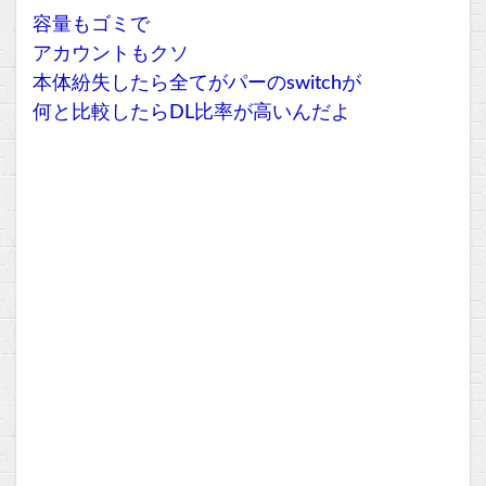
容量もゴミで
アカウントもクソ
本体紛失したら全てがパーのswitchが
何と比較したらDL比率が高いんだよ