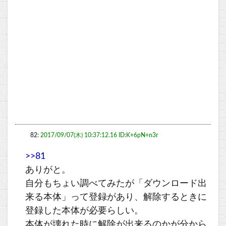
82:
2017/09/07(木) 10:37:12.16 ID:K+6pN+n3r
>>81
ありがと。
自分もちょい調べてみたが「ダウンロード出
来る本体」って登録があり、解除するときに
登録した本体が必要らしい。
本体が壊れた時に解除が出来るのかが分から