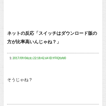
ネットの反応「スイッチはダウンロード版の
方が比率高いんじゃね？」
1:
2017/09/06(水) 22:18:42.64 ID:YFIQfyfd0
そうじゃね？