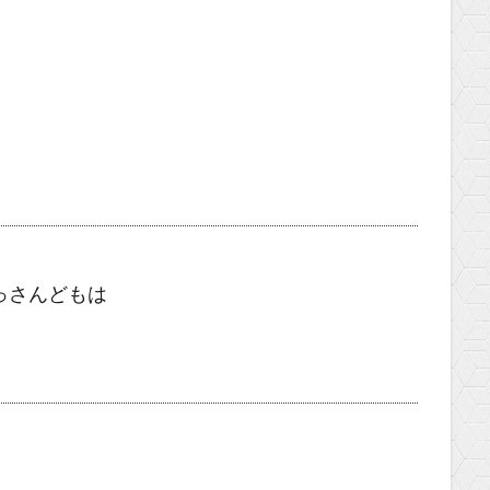
っさんどもは