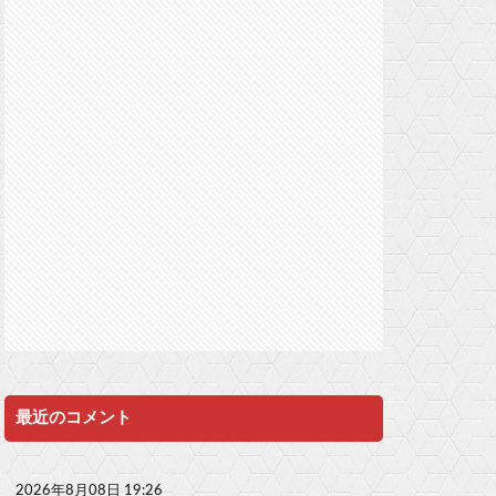
最近のコメント
2026年8月08日 19:26