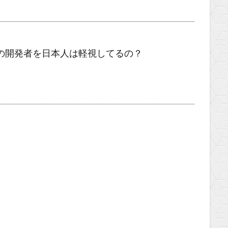
ムの開発者を日本人は軽視してるの？