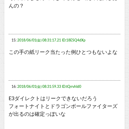
んの？
15:
2018/06/01(金) 08:31:17.21 ID:18ESQ4dXp
この手の紙リーク当たった例ひとつもないよな
16:
2018/06/01(金) 08:31:59.33 ID:tQrrvhId0
E3ダイレクトはリークできないだろう
フォートナイトとドラゴンボールファイターズ
が出るのは確定っぽいな