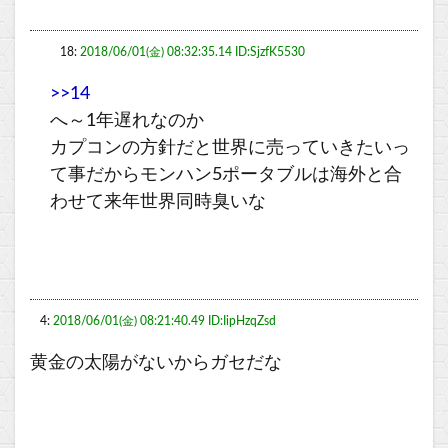
18:
2018/06/01(金) 08:32:35.14 ID:SjzfK5530
>>14
へ～1年遅れなのか
カプコンの方針だと世界に売っていきたいっ
て事だからモンハン5ポータブルは海外と合
わせて来年世界同時臭いな
4:
2018/06/01(金) 08:21:40.49 ID:IipHzqZsd
黄金の太陽がないからガセだな