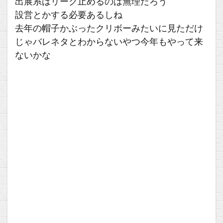
出展系はリーク止めるのは無理だろう
設営とかする必要あるしね
去年の帽子かぶったクリボーみたいに見ただけ
じゃバレネタとわからないやつ今年もやって来
ないかな