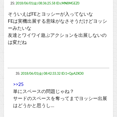
25:
2018/06/01(金) 08:36:25.58 ID:cMN8MGEZ0
そういえばFEとヨッシーが入ってないな
FEは実機出展する意味がなさそうだけどヨッシ
ーみたいな
友達とワイワイ遊ぶアクションを出展しないの
は変だね
35:
2018/06/01(金) 08:42:33.32 ID:1+QpA2XD0
>>25
単にスペースの問題じゃね？
サードのスペースを奪ってまでヨッシー出展
はどうかと思うし…