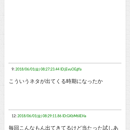
9:
2018/06/01(金) 08:27:23.44 ID:jEvuOEgYa
こういうネタが出てくる時期になったか
12:
2018/06/01(金) 08:29:11.86 ID:GKbM6IEHa
毎回こんなもん出てきてるけど当たった試しあ