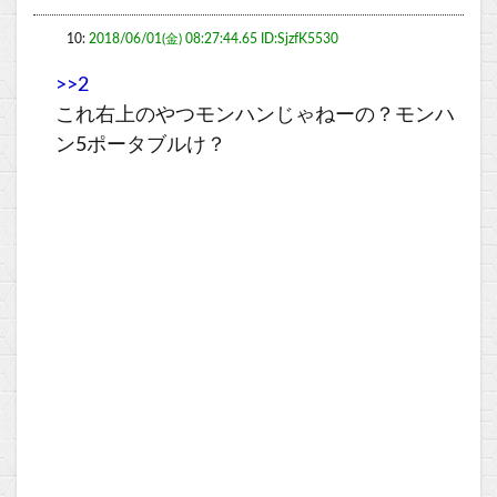
10:
2018/06/01(金) 08:27:44.65 ID:SjzfK5530
>>2
これ右上のやつモンハンじゃねーの？モンハ
ン5ポータブルけ？