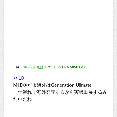
14:
2018/06/01(金) 08:29:50.36 ID:cMN8MGEZ0
>>10
MHXXだよ海外はGeneration Ulimate
一年遅れで海外発売するから実機出展するみ
たいだね