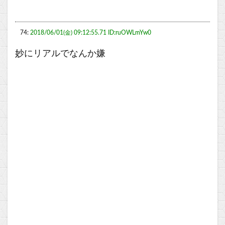
74:
2018/06/01(金) 09:12:55.71 ID:ruOWLmYw0
妙にリアルでなんか嫌