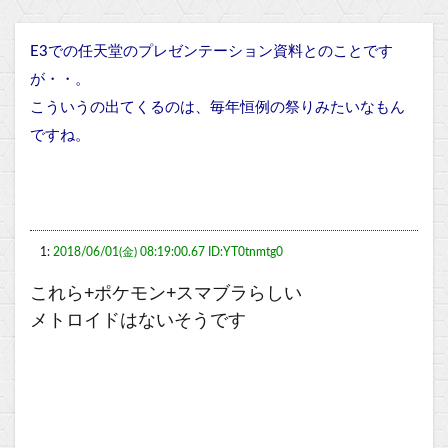
E3での任天堂のプレゼンテーション資料とのことです
が・・。
こういうの出てくるのは、毎年恒例の祭りみたいなもん
ですね。
1:
2018/06/01(金) 08:19:00.67 ID:YT0tnmtg0
これら+ポケモン+スマブラらしい
メトロイドはないそうです