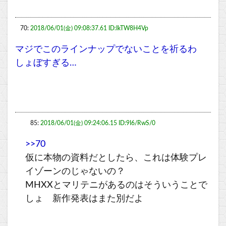
70:
2018/06/01(金) 09:08:37.61 ID:IkTW8H4Vp
マジでこのラインナップでないことを祈るわ
しょぼすぎる…
85:
2018/06/01(金) 09:24:06.15 ID:9I6/RwS/0
>>70
仮に本物の資料だとしたら、これは体験プレ
イゾーンのじゃないの？
MHXXとマリテニがあるのはそういうことで
しょ 新作発表はまた別だよ