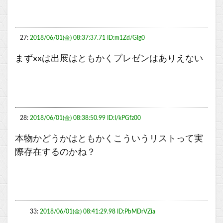
27:
2018/06/01(金) 08:37:37.71 ID:m1Zd/GIg0
まずxxは出展はともかくプレゼンはありえない
28:
2018/06/01(金) 08:38:50.99 ID:I/kPGfz00
本物かどうかはともかくこういうリストって実
際存在するのかね？
33:
2018/06/01(金) 08:41:29.98 ID:PbMDrVZia