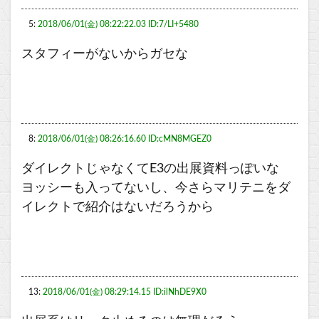
5:
2018/06/01(金) 08:22:22.03 ID:7/LI+5480
スタフィーがないからガセな
8:
2018/06/01(金) 08:26:16.60 ID:cMN8MGEZ0
ダイレクトじゃなくてE3の出展資料っぽいな
ヨッシーも入ってないし、今さらマリテニをダ
イレクトで紹介はないだろうから
13:
2018/06/01(金) 08:29:14.15 ID:ilNhDE9X0