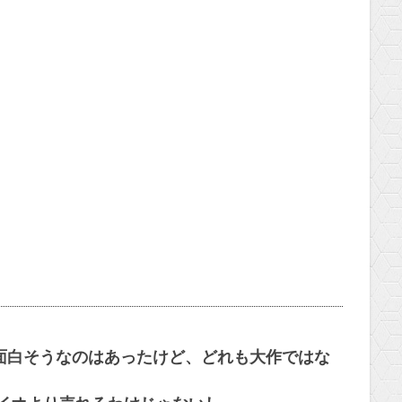
面白そうなのはあったけど、どれも大作ではな