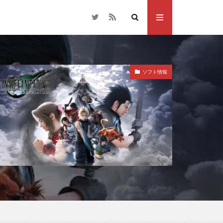
ソフト情報