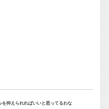
ルを抑えられればいいと思ってるわな