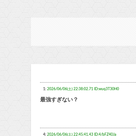
1:
2026/06/06(土) 22:38:02.71 ID:wuq3T30H0
最強すぎない？
4:
2026/06/06(土) 22:45:41.43 ID:4/bFZ40Ja