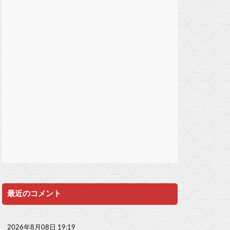
最近のコメント
2026年8月08日 19:19