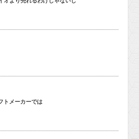
バイオより売れるわけじゃないし
ソフトメーカーでは