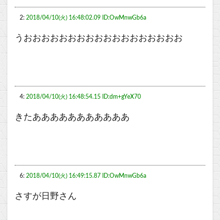
2:
2018/04/10(火) 16:48:02.09 ID:OwMnwGb6a
うおおおおおおおおおおおおおおおおおお
4:
2018/04/10(火) 16:48:54.15 ID:dm+gYeX70
きたあああああああああああ
6:
2018/04/10(火) 16:49:15.87 ID:OwMnwGb6a
さすが日野さん