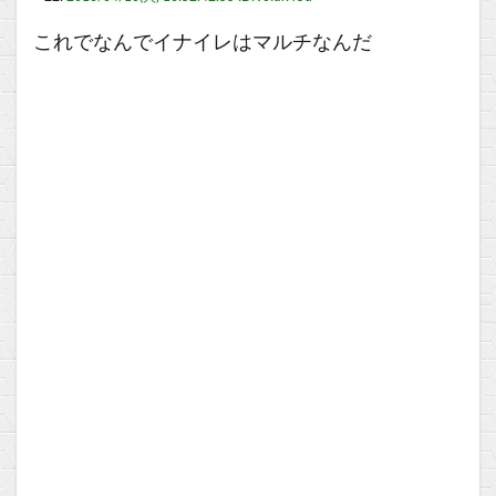
これでなんでイナイレはマルチなんだ