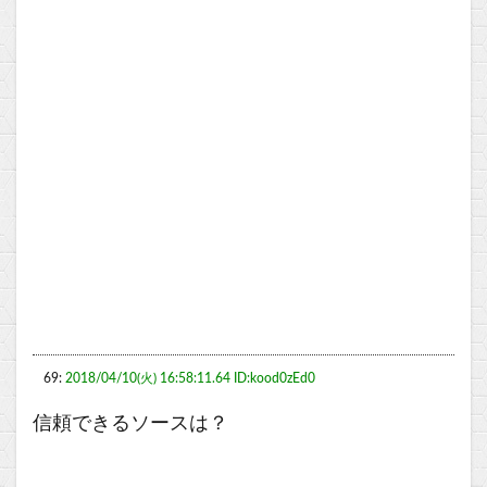
69:
2018/04/10(火) 16:58:11.64 ID:kood0zEd0
信頼できるソースは？