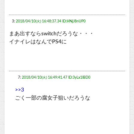
3:
2018/04/10(火) 16:48:37.34 ID:HNjJ8nUP0
まあ出すならswitchだろうな・・・
イナイレはなんでPS4に
7:
2018/04/10(火) 16:49:41.47 ID:3yLx1IBD0
>>3
ごく一部の腐女子狙いだろうな