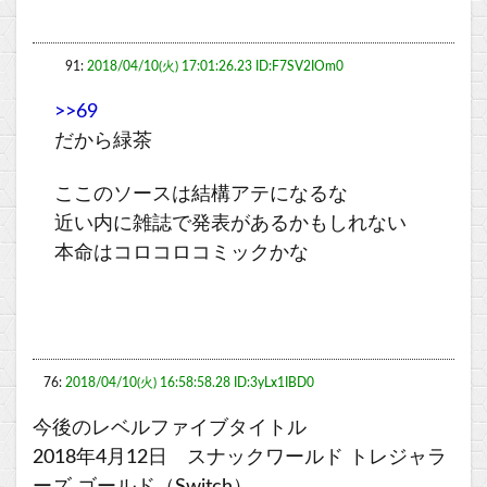
91:
2018/04/10(火) 17:01:26.23 ID:F7SV2IOm0
>>69
だから緑茶
ここのソースは結構アテになるな
近い内に雑誌で発表があるかもしれない
本命はコロコロコミックかな
76:
2018/04/10(火) 16:58:58.28 ID:3yLx1IBD0
今後のレベルファイブタイトル
2018年4月12日 スナックワールド トレジャラ