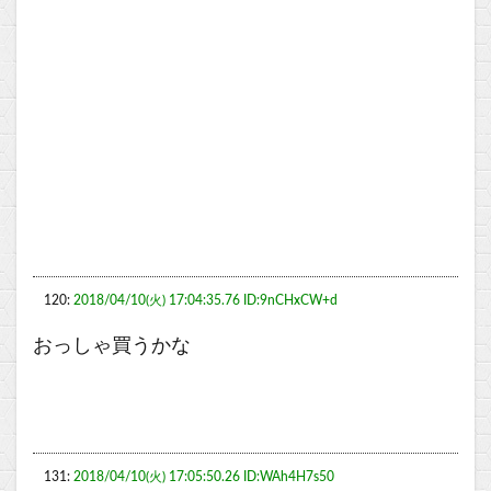
120:
2018/04/10(火) 17:04:35.76 ID:9nCHxCW+d
おっしゃ買うかな
131:
2018/04/10(火) 17:05:50.26 ID:WAh4H7s50