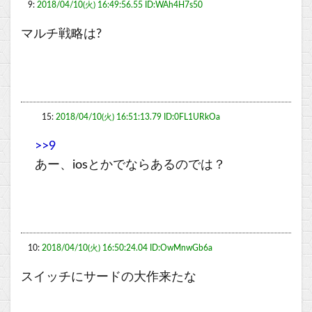
9:
2018/04/10(火) 16:49:56.55 ID:WAh4H7s50
マルチ戦略は?
15:
2018/04/10(火) 16:51:13.79 ID:0FL1URkOa
>>9
あー、iosとかでならあるのでは？
10:
2018/04/10(火) 16:50:24.04 ID:OwMnwGb6a
スイッチにサードの大作来たな