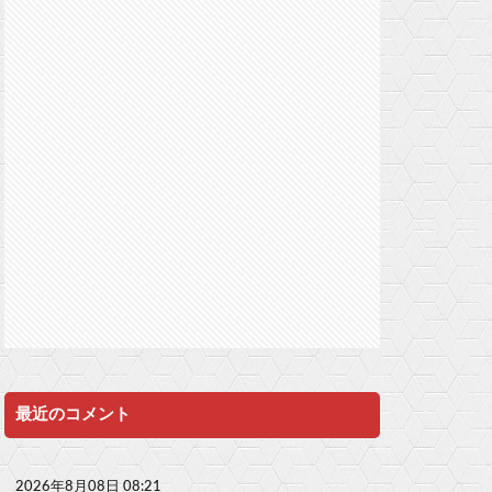
最近のコメント
2026年8月08日 08:21