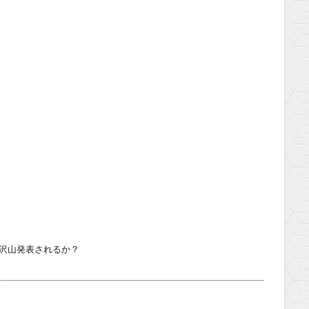
hに沢山発表されるか？