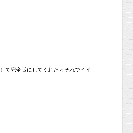
活して完全版にしてくれたらそれでイイ