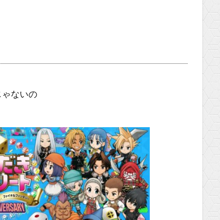
じゃないの